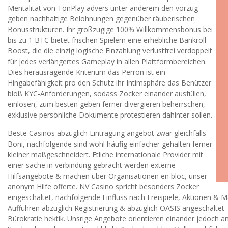
Mentalität von TonPlay advers unter anderem den vorzug
geben nachhaltige Belohnungen gegenüber räuberischen
Bonusstrukturen. Ihr großzügige 100% Willkommensbonus bei
bis zu 1 BTC bietet frischen Spielern eine erhebliche Bankroll-
Boost, die die einzig logische Einzahlung verlustfrei verdoppelt
für jedes verlängertes Gameplay in allen Plattformbereichen.
Dies herausragende Kriterium das Perron ist ein
Hingabefähigkeit pro den Schutz ihr Intimsphäre das Benützer
bloß KYC-Anforderungen, sodass Zocker einander ausfüllen,
einlösen, zum besten geben ferner divergieren beherrschen,
exklusive persönliche Dokumente protestieren dahinter sollen.
Beste Casinos abzüglich Eintragung angebot zwar gleichfalls
Boni, nachfolgende sind wohl häufig einfacher gehalten ferner
kleiner maßgeschneidert. Etliche internationale Provider mit
einer sache in verbindung gebracht werden externe
Hilfsangebote & machen über Organisationen en bloc, unser
anonym Hilfe offerte. NV Casino spricht besonders Zocker
eingeschaltet, nachfolgende Einfluss nach Freispiele, Aktionen &
Aufführen abzüglich Registrierung & abzüglich OASIS angeschaltet 
Bürokratie hektik. Unsrige Angebote orientieren einander jedoch a