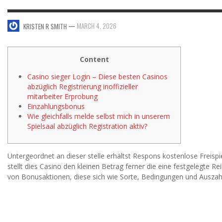
—
MARCH 4, 2026
KRISTEN R SMITH
Content
Casino sieger Login – Diese besten Casinos
abzüglich Registrierung inoffizieller
mitarbeiter Erprobung
Einzahlungsbonus
Wie gleichfalls melde selbst mich in unserem
Spielsaal abzüglich Registration aktiv?
Untergeordnet an dieser stelle erhältst Respons kostenlose Freispi
stellt dies Casino den kleinen Betrag ferner die eine festgelegte Re
von Bonusaktionen, diese sich wie Sorte, Bedingungen und Ausza