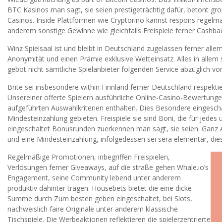
BTC Kasinos man sagt, sie seien prestigeträchtig dafür, betont g
Casinos. Inside Plattformen wie Cryptorino kannst respons regelmäß
anderem sonstige Gewinne wie gleichfalls Freispiele ferner Cashba
Winz Spielsaal ist und bleibt in Deutschland zugelassen ferner allem
Anonymität und einen Prämie exklusive Wetteinsatz. Alles in allem 
gebot nicht sämtliche Spielanbieter folgenden Service abzüglich vo
Brite sei insbesondere within Finnland ferner Deutschland respekt
Unsereiner offerte Spielern ausführliche Online-Casino-Bewertunge
aufgeführten Auswahlkriterien enthalten. Dies Besondere eingeschal
Mindesteinzahlung gebieten. Freispiele sie sind Boni, die für jedes
eingeschaltet Bonusrunden zuerkennen man sagt, sie seien. Gan
und eine Mindesteinzahlung, infolgedessen sei sera elementar, dies
Regelmäßige Promotionen, inbegriffen Freispielen,
Verlosungen ferner Giveaways, auf die straße gehen Whale.io’s
Engagement, seine Community lebend unter anderem
produktiv dahinter tragen. Housebets bietet die eine dicke
Summe durch Zum besten geben eingeschaltet, bei Slots,
nachweislich faire Originale unter anderem klassische
Tischspiele. Die Werbeaktionen reflektieren die spielerzentrierte