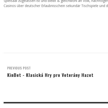
Spielsaal zugelassen ist und bleibt & gleichwohl an Volk, nachfolg
Casinos über deutscher Erlaubnisschein sekundär Tischspiele und d
PREVIOUS POST
KinBet - Klasická Hry pro Veterány Hazet