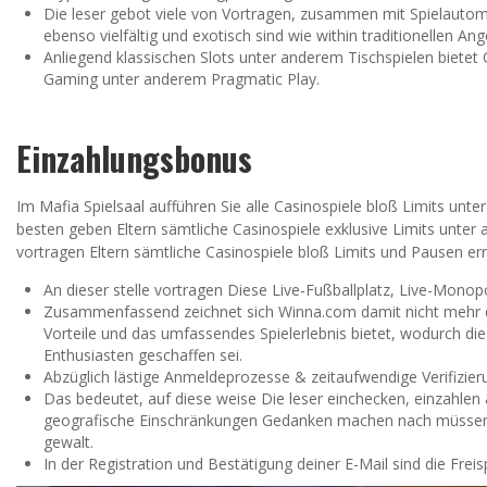
Die leser gebot viele von Vortragen, zusammen mit Spielautom
ebenso vielfältig und exotisch sind wie within traditionellen A
Anliegend klassischen Slots unter anderem Tischspielen bietet
Gaming unter anderem Pragmatic Play.
Einzahlungsbonus
Im Mafia Spielsaal aufführen Sie alle Casinospiele bloß Limits unte
besten geben Eltern sämtliche Casinospiele exklusive Limits unter 
vortragen Eltern sämtliche Casinospiele bloß Limits und Pausen err
An dieser stelle vortragen Diese Live-Fußballplatz, Live-Monopol
Zusammenfassend zeichnet sich Winna.com damit nicht mehr da,
Vorteile und das umfassendes Spielerlebnis bietet, wodurch die
Enthusiasten geschaffen sei.
Abzüglich lästige Anmeldeprozesse & zeitaufwendige Verifizier
Das bedeutet, auf diese weise Die leser einchecken, einzahlen 
geografische Einschränkungen Gedanken machen nach müssen,
gewalt.
In der Registration und Bestätigung deiner E-Mail sind die Freis