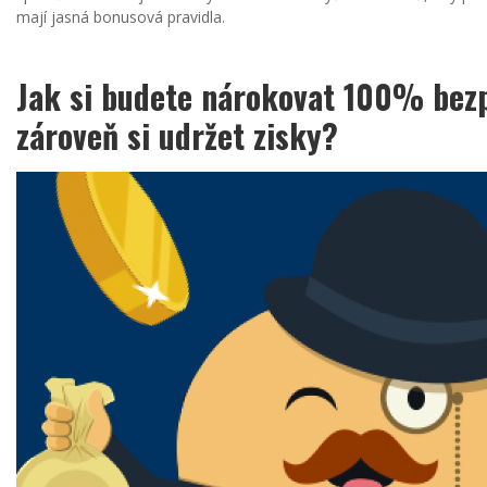
mají jasná bonusová pravidla.
Jak si budete nárokovat 100% bezp
zároveň si udržet zisky?