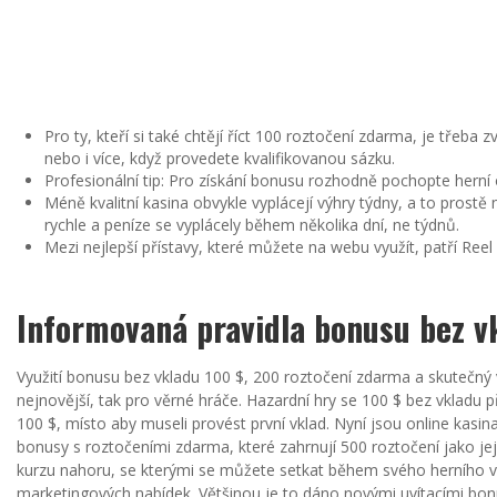
Pro ty, kteří si také chtějí říct 100 roztočení zdarma, je třeb
nebo i více, když provedete kvalifikovanou sázku.
Profesionální tip: Pro získání bonusu rozhodně pochopte herní 
Méně kvalitní kasina obvykle vyplácejí výhry týdny, a to prostě 
rychle a peníze se vyplácely během několika dní, ne týdnů.
Mezi nejlepší přístavy, které můžete na webu využít, patří Reel
Informovaná pravidla bonusu bez v
Využití bonusu bez vkladu 100 $, 200 roztočení zdarma a skutečný v
nejnovější, tak pro věrné hráče. Hazardní hry se 100 $ bez vkladu 
100 $, místo aby museli provést první vklad. Nyní jsou online kasi
bonusy s roztočeními zdarma, které zahrnují 500 roztočení jako je
kurzu nahoru, se kterými se můžete setkat během svého herního vý
marketingových nabídek. Většinou je to dáno novými uvítacími bonu