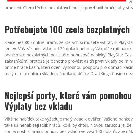
zn
omezení. Cílem těchto bezplatných her je povzbudit hráče, aby si z
Potřebujete 100 zcela bezplatných 
S více než 800 online hrami, ze kterých si můžete vybrat, si PlaySt
Jersey. Váš základní vklad od 20 dolarů nebo vyšší může mít nárok
prvních sto bezplatných her z této bonusové nabídky. PlayStar Ca
zákazníkům, protože je ochotno provést až tři první vklady od min
online hráče kasin, kteří ocení výhodnou podporu pro domácí kasin
malým minimálním vkladem 5 dolarů, dělá z DraftKings Casino nezb
Nejlepší porty, které vám pomohou
Výplaty bez vkladu
Většina nabídek také vyžaduje malý vklad k ověření vašeho bankov
také už nenabízejí tolik hráčů, kolik by chtěli. Novou zárukou je, že 
společnosti si hrají s bonusy bez vkladu ve výši 100 dolarů, aby přil