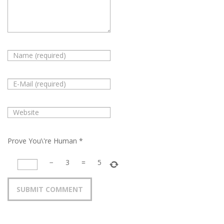
Prove You\'re Human
*
−
3
=
5