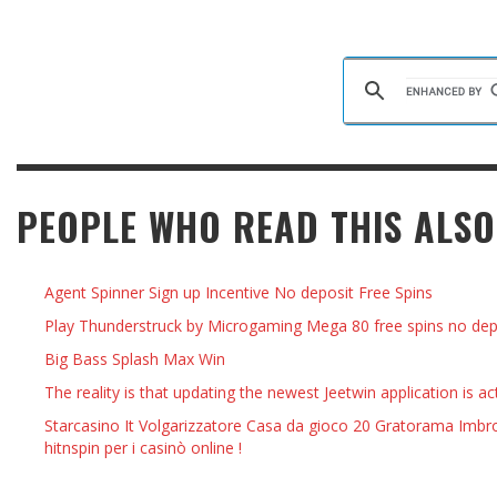
PEOPLE WHO READ THIS ALSO
Agent Spinner Sign up Incentive No deposit Free Spins
Play Thunderstruck by Microgaming Mega 80 free spins no depo
Big Bass Splash Max Win
The reality is that updating the newest Jeetwin application is
Starcasino It Volgarizzatore Casa da gioco 20 Gratorama Imb
hitnspin per i casinò online !