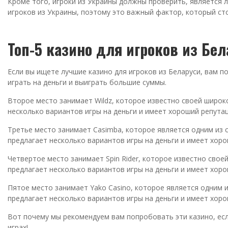
Кроме того, игроки из Украины должны проверить, является л
игроков из Украины, поэтому это важный фактор, который ст
Топ-5 казино для игроков из Бел
Если вы ищете лучшие казино для игроков из Беларуси, вам п
играть на деньги и выиграть большие суммы.
Второе место занимает Wildz, которое известно своей широк
несколько вариантов игры на деньги и имеет хороший репутац
Третье место занимает Casimba, которое является одним из с
предлагает несколько вариантов игры на деньги и имеет хоро
Четвертое место занимает Spin Rider, которое известно свое
предлагает несколько вариантов игры на деньги и имеет хоро
Пятое место занимает Yako Casino, которое является одним и
предлагает несколько вариантов игры на деньги и имеет хоро
Вот почему мы рекомендуем вам попробовать эти казино, есл
играх!