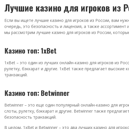
Лучшие казино для игроков из Р
Если вы ищете лучшие казино для игроков из России, вам ну
очередь, это безопасность и лицензия, а также ассортимент 
мы рассмотрим лучшие казино для игроков из России, которы
Казино топ: 1xBet
1xBet – это один из лучших онлайн-казино для игроков из Рос
рулетку, бэккарат и другие. 1xBet также предлагает высокие
транзакций.
Казино топ: Betwinner
Betwinner – это еще один популярный онлайн-казино для игро
слоты, рулетку, бэккарат и другие. Betwinner также предлаг
безопасность транзакций.
В целом, 1xBet и Betwinner – это два лучших казино для игр