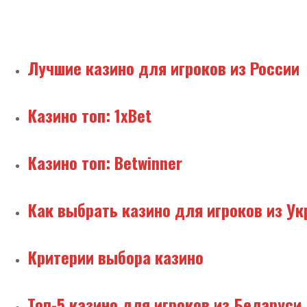
Лучшие казино для игроков из России
Казино топ: 1xBet
Казино топ: Betwinner
Как выбрать казино для игроков из У
Критерии выбора казино
Топ-5 казино для игроков из Беларуси