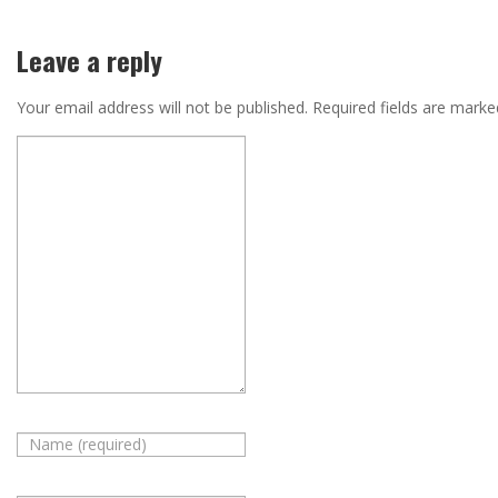
Leave a reply
Your email address will not be published.
Required fields are mark