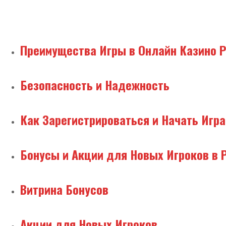
Преимущества Игры в Онлайн Казино P
Безопасность и Надежность
Как Зарегистрироваться и Начать Играт
Бонусы и Акции для Новых Игроков в P
Витрина Бонусов
Акции для Новых Игроков