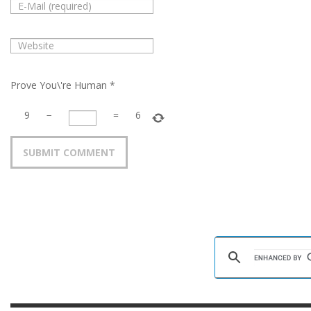
Prove You\'re Human
*
9
−
=
6