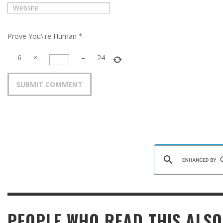
Prove You\'re Human
*
6
×
=
24
PEOPLE WHO READ THIS ALSO