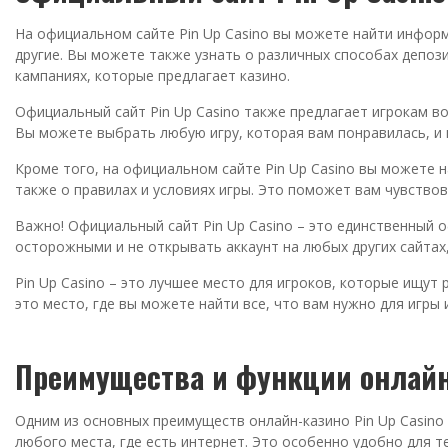
На официальном сайте Pin Up Casino вы можете найти информ
другие. Вы можете также узнать о различных способах депози
кампаниях, которые предлагает казино.
Официальный сайт Pin Up Casino также предлагает игрокам во
Вы можете выбрать любую игру, которая вам понравилась, и 
Кроме того, на официальном сайте Pin Up Casino вы можете 
также о правилах и условиях игры. Это поможет вам чувствова
Важно! Официальный сайт Pin Up Casino – это единственный 
осторожными и не открывать аккаунт на любых других сайта
Pin Up Casino – это лучшее место для игроков, которые ищут
это место, где вы можете найти все, что вам нужно для игры 
Преимущества и функции онлайн-
Одним из основных преимуществ онлайн-казино Pin Up Casino 
любого места, где есть интернет. Это особенно удобно для т