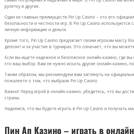
рулетку и другие.
Один из главных преимуществ Pin Up Casino – это его официа
безопасности и честности игр. В Pin Up Casino используютс
личную информацию и деньги.
Кроме того, Pin Up Casino предлагает своим игрокам массу бо
депозит и за участие в турнирах. Это означает, что вы може
Если вы ищете надежное и безопасное онлайн-казино, где вы м
это ваш выбор. Вам не нужно искать другие онлайн-казино, по
Таким образом, мы рекомендуем вам заглянуть на официальный
пожалеете о том, что выбрали Pin Up Casino.
Важно! Перед игрой в онлайн-казино, убедитесь, что вы дост
страны.
Надеемся, что вы будете играть в Pin Up Casino и получать м
Пин Ап Казино – играть в онлайн