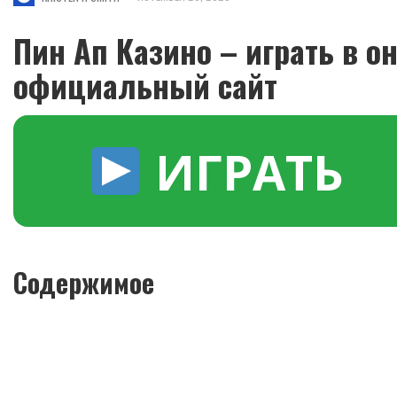
Пин Ап Казино – играть в он
официальный сайт
ИГРАТЬ
Содержимое