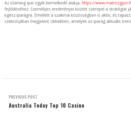
Az iGaming ipar egyik kiemelkedő alakja,
https://www.matrozgyor.h
fejlődéséhez. Személyes eredményei között szerepel a stratégiai j
egész iparágra. Emellett a szakmai közösségben is aktív, és tapas
szekciójában megjelent cikkekben, amelyek az iparág aktuális trendj
PREVIOUS POST
Australia Today Top 10 Casino