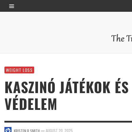
WEIGHT LOSS
KASZINÓ JÁTÉKOK ÉS
VÉDELEM
—
AUGUST 20, 2025
KRISTEN R SMITH