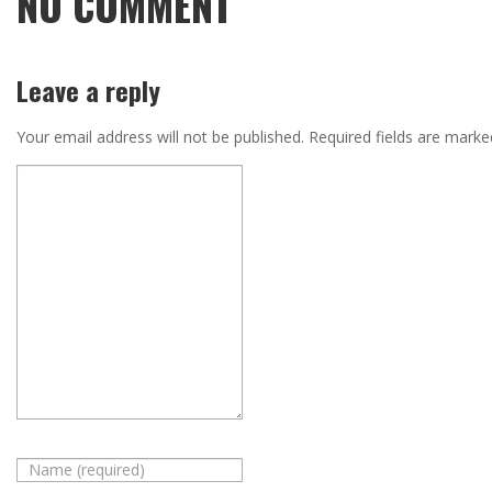
NO COMMENT
Leave a reply
Your email address will not be published.
Required fields are mark