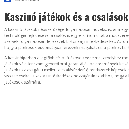
Kaszinó játékok és a csalások
A kaszinó játékok népszerűsége folyamatosan növekszik, ami egyre
technológia fejlődésével a csalók is egyre kifinomultabb módszere
szervek folyamatosan fejlesszék biztonsági intézkedéseiket. Az o
hogy a játékosok biztonságban érezzék magukat, és a játékok tisz
A kaszinóiparban a legfőbb cél a játékosok védelme, amelyhez mode
játékok véletlenszám-generátorai garantálják az eredmények kiszám
játékok tisztaságát. Emellett a csalásfelderítő rendszerek képesek 
visszaéléseket. Ezek az intézkedések hozzájárulnak ahhoz, hogy a
játékosok számára.