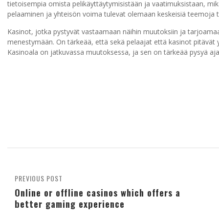
tietoisempia omista pelikäyttäytymisistään ja vaatimuksistaan, m
pelaaminen ja yhteisön voima tulevat olemaan keskeisiä teemoja t
Kasinot, jotka pystyvät vastaamaan näihin muutoksiin ja tarjoamaan 
menestymään. On tärkeää, että sekä pelaajat että kasinot pitävät y
Kasinoala on jatkuvassa muutoksessa, ja sen on tärkeää pysyä ajan
PREVIOUS POST
Online or offline casinos which offers a
better gaming experience