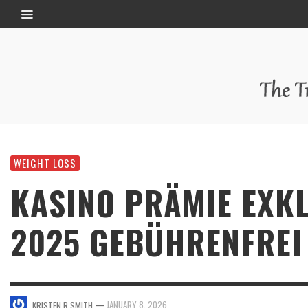
WEIGHT LOSS
KASINO PRÄMIE EXK
2025 GEBÜHRENFREI
—
JANUARY 8, 2026
KRISTEN R SMITH