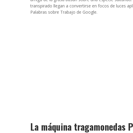
transpirado llegan a convertirse en focos de luces ap
Palabras sobre Trabajo de Google.
La máquina tragamonedas 