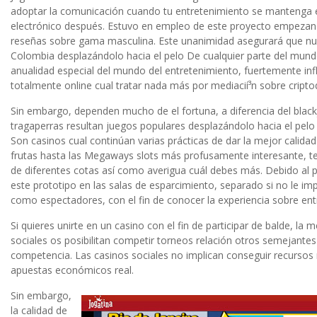
adoptar la comunicación cuando tu entretenimiento se mantenga e
electrónico después. Estuvo en empleo de este proyecto empezand
reseñas sobre gama masculina. Este unanimidad asegurará que nue
Colombia desplazándolo hacia el pelo De cualquier parte del mund
anualidad especial del mundo del entretenimiento, fuertemente inf
totalmente online cual tratar nada más por mediacií³n sobre cript
Sin embargo, dependen mucho de el fortuna, a diferencia del black
tragaperras resultan juegos populares desplazándolo hacia el pel
Son casinos cual continúan varias prácticas de dar la mejor calid
frutas hasta las Megaways slots más profusamente interesante, t
de diferentes cotas así­ como averigua cuál debes más. Debido al p
este prototipo en las salas de esparcimiento, separado si no le im
como espectadores, con el fin de conocer la experiencia sobre entr
Si quieres unirte en un casino con el fin de participar de balde, la
sociales os posibilitan competir torneos relación otros semejantes
competencia. Las casinos sociales no implican conseguir recursos r
apuestas económicos real.
Sin embargo,
la calidad de