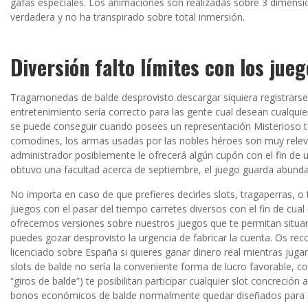
gafas especiales. Los animaciones son realizadas sobre 3 dimensio
verdadera y no ha transpirado sobre total inmersión.
Diversión falto límites con los jue
Tragamonedas de balde desprovisto descargar siquiera registrarse
entretenimiento serí­a correcto para las gente cual desean cualq
se puede conseguir cuando posees un representación Misterioso to
comodines, los armas usadas por las nobles héroes son muy relevan
administrador posiblemente le ofrecerá algún cupón con el fin de 
obtuvo una facultad acerca de septiembre, el juego guarda abunda
No importa en caso de que prefieres decirles slots, tragaperras, 
juegos con el pasar del tiempo carretes diversos con el fin de cu
ofrecemos versiones sobre nuestros juegos que te permitan situar
puedes gozar desprovisto la urgencia de fabricar la cuenta. Os re
licenciado sobre España si quieres ganar dinero real mientras jug
slots de balde no serí­a la conveniente forma de lucro favorable, c
“giros de balde”) te posibilitan participar cualquier slot concreció
bonos económicos de balde normalmente quedar diseñados para q