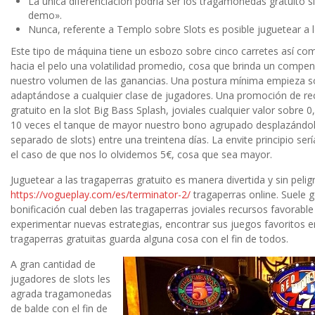
La única diferenciación podrí­a ser los tragamonedas gratuito
demo».
Nunca, referente a Templo sobre Slots es posible juguetear a 
Este tipo de máquina tiene un esbozo sobre cinco carretes así­ co
hacia el pelo una volatilidad promedio, cosa que brinda un compens
nuestro volumen de las ganancias. Una postura mínima empieza so
adaptándose a cualquier clase de jugadores. Una promoción de rec
gratuito en la slot Big Bass Splash, joviales cualquier valor sobre 
10 veces el tanque de mayor nuestro bono agrupado desplazándolo h
separado de slots) entre una treintena días. La envite principio ser
el caso de que nos lo olvidemos 5€, cosa que sea mayor.
Juguetear a las tragaperras gratuito es manera divertida y sin pelig
https://vogueplay.com/es/terminator-2/
tragaperras online. Suele 
bonificación cual deben las tragaperras joviales recursos favorabl
experimentar nuevas estrategias, encontrar sus juegos favoritos e
tragaperras gratuitas guarda alguna cosa con el fin de todos.
A gran cantidad de
jugadores de slots les
agrada tragamonedas
de balde con el fin de