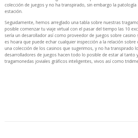
colección de juegos y no ha transpirado, sin embargo la patologí­a
estación.
Seguidamente, hemos arreglado una tabla sobre nuestras tragamo
posible comenzar tu viaje virtual con el pasar del tiempo las 10 e
serí­a un desarollador así­ como proveedor de juegos sobre casino so
es hoara que puede echar cualquier inspección a la relación sob
una colección de los casinos que sugerimos, y no ha transpirado l
desarrolladores de juegos hacen todo lo posible de estar al tanto
tragamonedas joviales gráficos inteligentes, vivos así­ como tridim