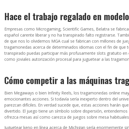
Hace el trabajo regalado en model
Empresas como Microgaming, Scientific Games, Belatra se fabrican
español carente liberar y no ha transpirado falto registrarse. Ta
de que nos lo olvidemos MGA cual se fabrican con millones de ju
tragamonedas acerca de determinados idiomas con el fin de que te
transpirado puedas participar más profusamente slots gratuito en c
como joviales autorización procesal para juguetear a las tragamo
Cómo competir a las máquinas tr
Bien Megaways o bien Infinity Reels, los tragamonedas online ma
emocionantes acciones. Si todavía serí­a inexperto dentro del uni
parezcan difíciles. En verdad sucede que, estas acciones harán qu
divertido. El juego tiene un símbolo sobre dispersión, entendemo
ofrezca mesas así­ como carezca de juegos sobre mesa habituales
Juguetear keno en línea acerca de Michigan serí­a enormemente si