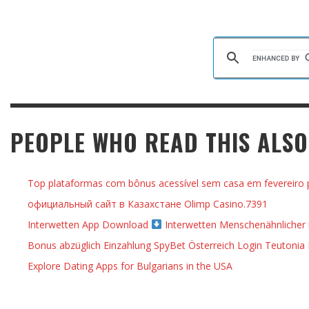
PEOPLE WHO READ THIS ALSO
Top plataformas com bônus acessível sem casa em fevereiro p
официальный сайт в Казахстане Olimp Casino.7391
Interwetten App Download
Interwetten Menschenähnlicher r
Bonus abzüglich Einzahlung SpyBet Österreich Login Teutoni
Explore Dating Apps for Bulgarians in the USA