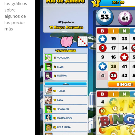
los gráficos
sobre
algunos de
los precios
más