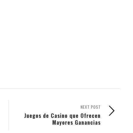
NEXT POST
Juegos de Casino que Ofrecen
Mayores Ganancias