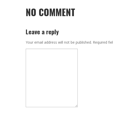
NO COMMENT
Leave a reply
Your email address will not be published.
Required fie