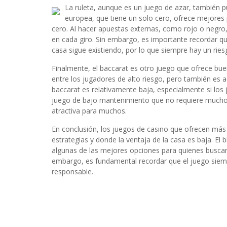
La ruleta, aunque es un juego de azar, también 
europea, que tiene un solo cero, ofrece mejores 
cero. Al hacer apuestas externas, como rojo o negro
en cada giro. Sin embargo, es importante recordar qu
casa sigue existiendo, por lo que siempre hay un ries
Finalmente, el baccarat es otro juego que ofrece bue
entre los jugadores de alto riesgo, pero también es ac
baccarat es relativamente baja, especialmente si los
juego de bajo mantenimiento que no requiere mucho 
atractiva para muchos.
En conclusión, los juegos de casino que ofrecen más
estrategias y donde la ventaja de la casa es baja. El b
algunas de las mejores opciones para quienes busca
embargo, es fundamental recordar que el juego siemp
responsable.