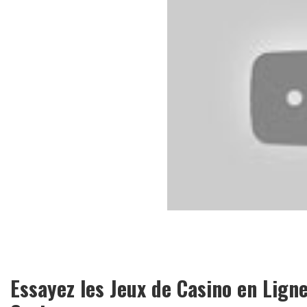
Essayez les Jeux de Casino en Ligne