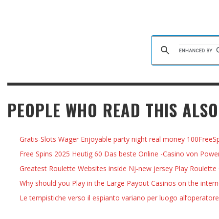
PEOPLE WHO READ THIS ALSO
Gratis-Slots Wager Enjoyable party night real money 100FreeS
Free Spins 2025 Heutig 60 Das beste Online -Casino von Power 
Greatest Roulette Websites inside Nj-new jersey Play Roulette 
Why should you Play in the Large Payout Casinos on the intern
Le tempistiche verso il espianto variano per luogo all’operatore