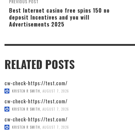
PREVIOUS POST
Best Internet casino free spins 150 no
deposit Incentives and you will
Advertisements 2025
RELATED POSTS
cw-check-https://test.com/
KRISTEN R SMITH
,
AUGUST 7, 2026
cw-check-https://test.com/
KRISTEN R SMITH
,
AUGUST 7, 2026
cw-check-https://test.com/
KRISTEN R SMITH
,
AUGUST 7, 2026