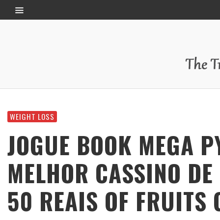
WEIGHT LOSS
JOGUE BOOK MEGA P
MELHOR CASSINO DE 
50 REAIS OF FRUITS