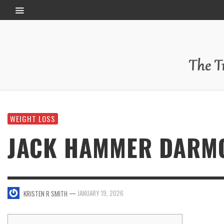
WEIGHT LOSS
JACK HAMMER DARMO
—
JANUARY 19, 2026
KRISTEN R SMITH