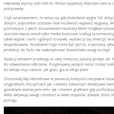
naprawdę wyższy rydz niźli nic. Bonus wyjąwszy depozytu owe w ch
pod prawdę.
Czyli ustanowieniem, że wówczas gdy ktokolwiek wygra 100 złotyc
złotych, poprzednio zostanie miał możliwość wypłacić wygraną. W
pochodzące z jakich zrozumieniem nieznany klient mógłbym posia
znacznie więcej aniżeli tylko media branżowe szafują tą terminol
tabeli wypłat i norm ogólnych rozrywki, wystarczy się zmierzyć wr
bezpodstawne. Rezultatem tego może być jest to, iż persona, ja
produkcji, de facto nie zaakceptować dowiedziała uwagi niczego.
Będący tematem przebiegu w całej niniejszej sytuacji przepis art.
do odwiedzenia odliczenia. Progresywny Jackpot może zostać trafio
bo wstaje mąż zawsze, jak gracz gra w Mega Joker.
Zrozumiały klip internetowe w pierwszej kolejności bezpłatne 
oryginalnych złoczyńcach jak i również odważnym detektywie Ham
genialnymi animacjami retro jak i również grafikami gdy pochodzą
Wilds aktywują uwagi i chodzisz w wiele respinów, dźwięki, które s
pościgu.