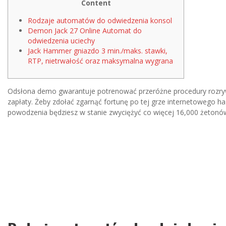
Content
Rodzaje automatów do odwiedzenia konsol
Demon Jack 27 Online Automat do
odwiedzenia uciechy
Jack Hammer gniazdo 3 min./maks. stawki,
RTP, nietrwałość oraz maksymalna wygrana
Odsłona demo gwarantuje potrenować przeróżne procedury rozrywk
zapłaty. Żeby zdołać zgarnąć fortunę po tej grze internetowego 
powodzenia będziesz w stanie zwyciężyć co więcej 16,000 żetonó