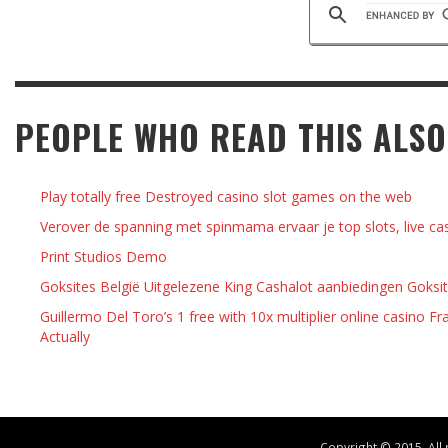
PEOPLE WHO READ THIS ALSO
Play totally free Destroyed casino slot games on the web
Verover de spanning met spinmama ervaar je top slots, live c
Print Studios Demo
Goksites België Uitgelezene King Cashalot aanbiedingen Goksit
Guillermo Del Toro’s 1 free with 10x multiplier online casi
Actually
Copyright © 2015. All 