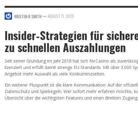
—
AUGUST 11, 2025
KRISTEN R SMITH
Insider‑Strategien für sicher
zu schnellen Auszahlungen
Seit seiner Gründung im Jahr 2018 hat sich Nv Casino als zuverlässi
lizenziert und erfüllt damit strenge EU‑Standards. Mit über 3.000 
Angebot mehr Auswahl als viele Konkurrenzseiten.
Ein weiterer Pluspunkt ist die klare Kommunikation: Auf der offiziel
Datenschutz und Spielregeln. Wer sofort mehr erfahren möchte, k
Übersicht über die wichtigsten Features und einen direkten Zugang