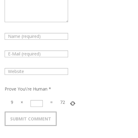
Prove You\'re Human
*
9
×
=
72