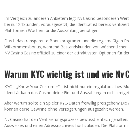
Im Vergleich zu anderen Anbietern legt Nv Casino besonderen Wert 
bei nur 24 Stunden, vorausgesetzt, die Identität ist bereits verifiz
Plattformen Wochen für die Auszahlung benötigen.
Durch das transparente Bonusprogramm und die regelmäßigen Prom
Willkommensbonus, während Bestandskunden von wöchentlichen Re
NV Casino Casino offiziell zu einer der attraktivsten Optionen für d
Warum KYC wichtig ist und wie Nv C
KYC – „Know Your Customer“ – ist nicht nur ein regulatorisches Mu
Identität kann das Casino deine Ein- und Auszahlungen nicht freige
Aber warum sollte ein Spieler KYC-Daten freiwillig preisgeben? Die 
können deine Gewinne ohne Verzögerungen ausgezahlt werden.
Nv Casino hat den Verifizierungsprozess bewusst einfach gehalten. 
Ausweises und einen Adressnachweis hochzuladen. Die Plattform n