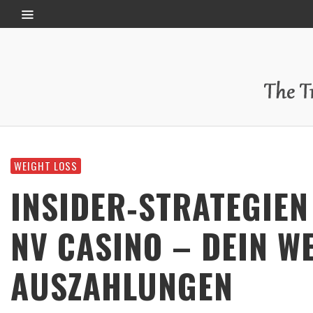
WEIGHT LOSS
INSIDER‑STRATEGIEN
NV CASINO – DEIN W
AUSZAHLUNGEN