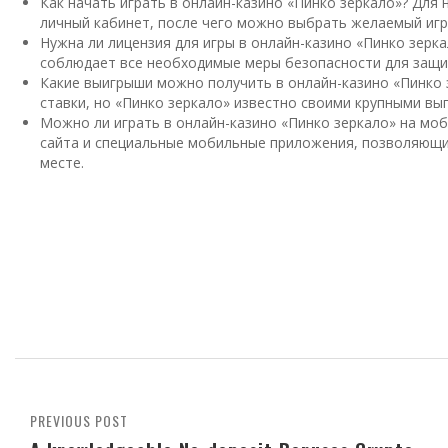
Как начать играть в онлайн-казино «Пинко зеркало»? Для 
личный кабинет, после чего можно выбрать желаемый игр
Нужна ли лицензия для игры в онлайн-казино «Пинко зерк
соблюдает все необходимые меры безопасности для защи
Какие выигрыши можно получить в онлайн-казино «Пинко 
ставки, но «Пинко зеркало» известно своими крупными вы
Можно ли играть в онлайн-казино «Пинко зеркало» на мо
сайта и специальные мобильные приложения, позволяющи
месте.
PREVIOUS POST