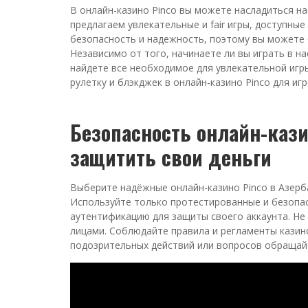
В онлайн-казино Pinco вы можете насладиться на
предлагаем увлекательные и fair игры, доступные
безопасность и надежность, поэтому вы можете 
Независимо от того, начинаете ли вы играть в н
найдете все необходимое для увлекательной игры
рулетку и блэкджек в онлайн-казино Pinco для иг
Безопасность онлайн-кази
защитить свои деньги
Выберите надёжные онлайн-казино Pinco в Азерб
Используйте только протестированные и безопа
аутентификацию для защиты своего аккаунта. Не
лицами. Соблюдайте правила и регламенты казин
подозрительных действий или вопросов обращайт