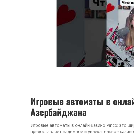
Игровые автоматы в онлай
Азербайджана
Игровые автоматы в онлайн-казино Pinco: это ши
предоставляет надежное и увлекательное казино