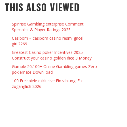
THIS ALSO VIEWED
 THINGS TO DO WITH YOUR BOYFRIEND AT
YMPTOMS AND SIGNS OF PREGNANCY
OME ON VALENTINE’S DAY
JASON ANDERSON
,
JANUARY 3, 2014
Spinrise Gambling enterprise Comment
KRISTEN R SMITH
,
JANUARY 16, 2014
OWN NAIL
Specialist & Player Ratings 2025
Casibom – casibom casino resmi gncel
giri.2269
14
Greatest Casino poker Incentives 2025:
Construct your casino golden dice 3 Money
Gamble 20,100+ Online Gambling games Zero
pokiemate Down load
100 Freispiele exklusive Einzahlung: Fix
zugänglich 2026