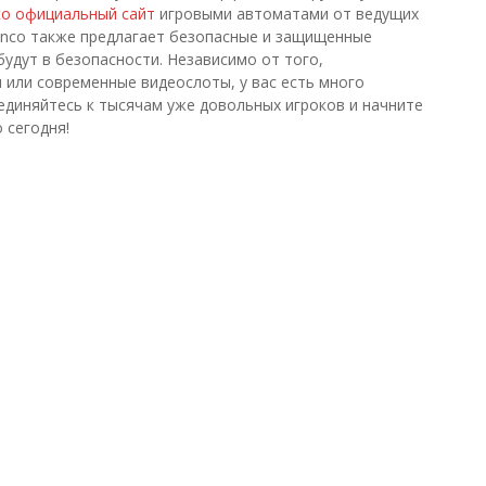
ко официальный сайт
игровыми автоматами от ведущих
 Pinco также предлагает безопасные и защищенные
будут в безопасности. Независимо от того,
 или современные видеослоты, у вас есть много
оединяйтесь к тысячам уже довольных игроков и начните
 сегодня!