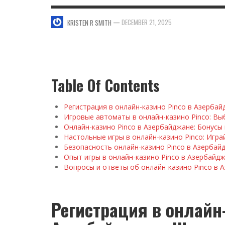
SWEET VALENTINE’S DAY DESSERTS
—
DECEMBER 21, 2025
KRISTEN R SMITH
4 HARMFUL EFFECTS OF TEENAGE DRINKIN
KRISTEN R SMITH
,
JANUARY 17, 2014
JASON ANDERSON
,
JANUARY 20, 2014
5 WAYS TO SMOOTH OUT
FOREHEAD LINES
FO
Table Of Contents
KRISTEN R SMITH
,
AUGUST 11, 2014
Регистрация в онлайн-казино Pinco в Азербай
Игровые автоматы в онлайн-казино Pinco: В
Онлайн-казино Pinco в Азербайджане: Бонусы 
Настольные игры в онлайн-казино Pinco: Игра
Безопасность онлайн-казино Pinco в Азербай
Опыт игры в онлайн-казино Pinco в Азербайд
Вопросы и ответы об онлайн-казино Pinco в 
Регистрация в онлайн-