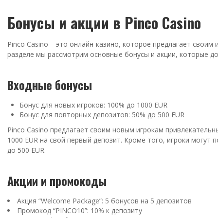
Бонусы и акции в Pinco Casino
Pinco Casino – это онлайн-казино, которое предлагает своим
разделе мы рассмотрим основные бонусы и акции, которые дос
Входные бонусы
Бонус для новых игроков: 100% до 1000 EUR
Бонус для повторных депозитов: 50% до 500 EUR
Pinco Casino предлагает своим новым игрокам привлекательн
1000 EUR на свой первый депозит. Кроме того, игроки могут
до 500 EUR.
Акции и промокоды
Акция “Welcome Package”: 5 бонусов на 5 депозитов
Промокод “PINCO10”: 10% к депозиту