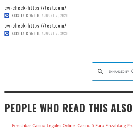
cw-check-https://test.com/
KRISTEN R SMITH
,
AUGUST 7, 2026
cw-check-https://test.com/
KRISTEN R SMITH
,
AUGUST 7, 2026
PEOPLE WHO READ THIS ALSO
Erreichbar Casino Legales Online -Casino 5 Euro Einzahlung Pr