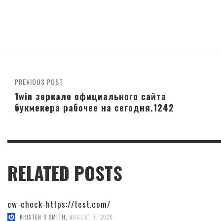
PREVIOUS POST
1win зеркало официального сайта
букмекера рабочее на сегодня.1242
RELATED POSTS
cw-check-https://test.com/
KRISTEN R SMITH
,
AUGUST 7, 2026