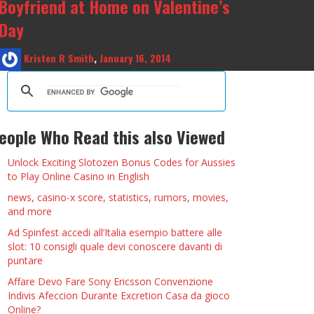
Boyfriend at Home on Valentine’s
Day
Kristen R Smith
,
January 16, 2014
eople Who Read this also Viewed
Unlock Exciting Slotozen Bonus Codes for Aussies
to Play Online Casino in English
news, casino-x score, statistics, rumors, movies,
and more
Ad Spinfest accedi all’Italia esempio battere alle
slot: 10 consigli quale devi conoscere davanti di
puntare
Affare Devo Fare Sony Ericsson Convenzione
Indivis Afeccion Durante Excretion Casa da gioco
Online?