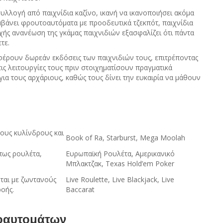
 συλλογή από παιχνίδια καζίνο, ικανή να ικανοποιήσει ακόμα
λαμβάνει φρουτοαυτόματα με προοδευτικά τζεκπότ, παιχνίδια
χής ανανέωση της γκάμας παιχνιδιών εξασφαλίζει ότι πάντα
τε.
φέρουν δωρεάν εκδόσεις των παιχνιδιών τους, επιτρέποντας
τις λειτουργίες τους πριν στοιχηματίσουν πραγματικά
 για τους αρχάριους, καθώς τους δίνει την ευκαιρία να μάθουν
ους κυλίνδρους και
Book of Ra, Starburst, Mega Moolah
όπως ρουλέτα,
Ευρωπαϊκή Ρουλέτα, Αμερικανικό
Μπλακτζακ, Texas Hold’em Poker
νται με ζωντανούς
Live Roulette, Live Blackjack, Live
οής.
Baccarat
οαυτομάτων