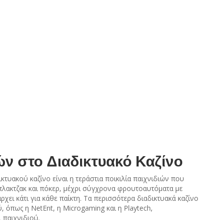
ών στο Διαδικτυακό Καζίνο
κτυακού καζίνο είναι η τεράστια ποικιλία παιχνιδιών που
πλακτζακ και πόκερ, μέχρι σύγχρονα φρουτοαυτόματα με
χει κάτι για κάθε παίκτη. Τα περισσότερα διαδικτυακά καζίνο
 όπως η NetEnt, η Microgaming και η Playtech,
 παιχνιδιού.