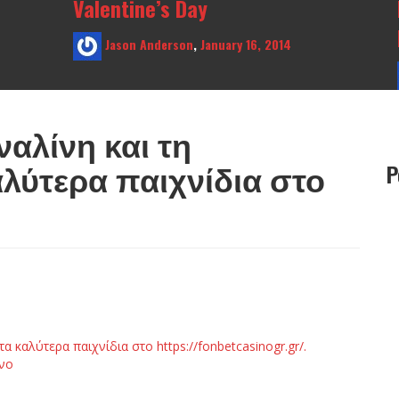
Valentine’s Day
Jason Anderson
,
January 16, 2014
αλίνη και τη
αλύτερα παιχνίδια στο
P
 καλύτερα παιχνίδια στο https://fonbetcasinogr.gr/.
ίνο