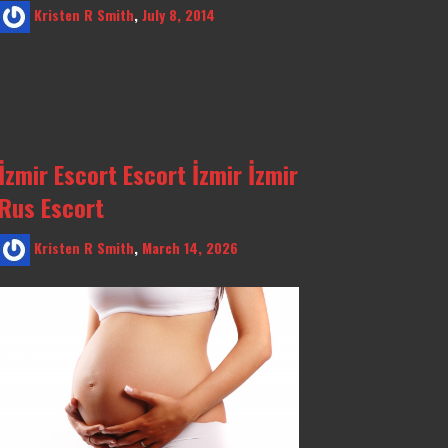
Kristen R Smith
,
July 8, 2014
İzmir Escort Escort İzmir İzmir
Rus Escort
Kristen R Smith
,
March 14, 2026