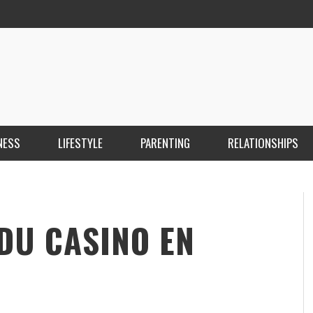
NESS
LIFESTYLE
PARENTING
RELATIONSHIPS
ANKARA ESCORT ÇANKAYA ESCORT KIZILAY
İ
ESCORT
E
KRISTEN R SMITH
,
MARCH 14, 2026
DU CASINO EN