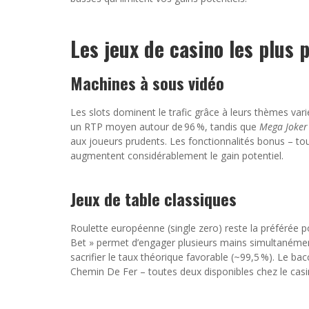
Les jeux de casino les plus 
Machines à sous vidéo
Les slots dominent le trafic grâce à leurs thèmes var
un RTP moyen autour de 96 %, tandis que
Mega Joker
aux joueurs prudents. Les fonctionnalités bonus – tou
augmentent considérablement le gain potentiel.
Jeux de table classiques
Roulette européenne (single zero) reste la préférée po
Bet » permet d’engager plusieurs mains simultanément
sacrifier le taux théorique favorable (~99,5 %). Le b
Chemin De Fer – toutes deux disponibles chez le casi