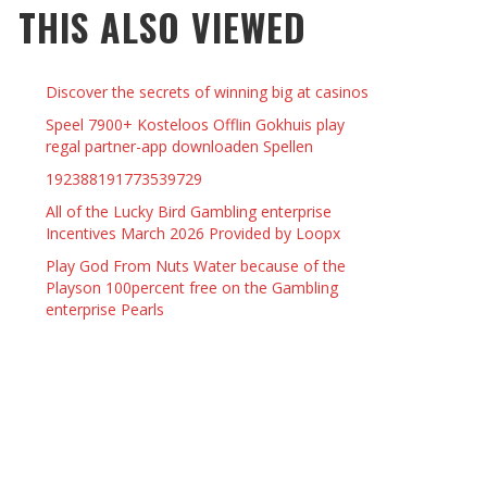
THIS ALSO VIEWED
 THINGS TO DO WITH YOUR BOYFRIEND AT
YMPTOMS AND SIGNS OF PREGNANCY
OME ON VALENTINE’S DAY
JASON ANDERSON
,
JANUARY 3, 2014
Discover the secrets of winning big at casinos
KRISTEN R SMITH
,
JANUARY 16, 2014
OWN NAIL
Speel 7900+ Kosteloos Offlin Gokhuis play
regal partner-app downloaden Spellen
192388191773539729
14
All of the Lucky Bird Gambling enterprise
Incentives March 2026 Provided by Loopx
Play God From Nuts Water because of the
Playson 100percent free on the Gambling
enterprise Pearls