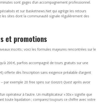
x minutes sont gages d’un accompagnement professionnel.
spécialisés et sur Basketnews.Net qui agrège les retours
itez les sites dont la communauté signale régulièrement des
us et promotions
ouveaux inscrits ; voici les formules majeures rencontrées sur le
u’à 200 €, parfois accompagné de tours gratuits sur une
 offerte dès l’inscription sans exigence préalable d’argent
ue – par exemple 20 free spins sur
Gonzo’s Quest
après avoir
’un opérateur à l’autre. Un multiplicateur « 30x » signifie que
t toute liquidation ; comparez toujours ce chiffre avec votre