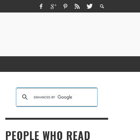
ZMIR ESCORT ESCORT İZMIR İZMIR RUS
SCORT
KRISTEN R SMITH
,
MARCH 14, 2026
PEOPLE WHO READ