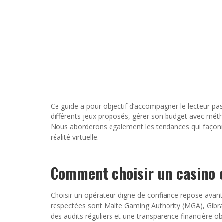
Ce guide a pour objectif d’accompagner le lecteur pas
différents jeux proposés, gérer son budget avec méth
Nous aborderons également les tendances qui façonnen
réalité virtuelle.
Comment choisir un casino e
Choisir un opérateur digne de confiance repose avant t
respectées sont Malte Gaming Authority (MGA), Gibra
des audits réguliers et une transparence financière ob