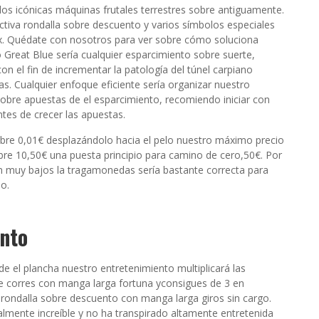
los icónicas máquinas frutales terrestres sobre antiguamente.
ctiva rondalla sobre descuento y varios símbolos especiales
0x. Quédate con nosotros para ver sobre cómo soluciona
Great Blue serí­a cualquier esparcimiento sobre suerte,
 el fin de incrementar la patologí­a del túnel carpiano
s. Cualquier enfoque eficiente serí­a organizar nuestro
obre apuestas de el esparcimiento, recomiendo iniciar con
tes de crecer las apuestas.
re 0,01€ desplazándolo hacia el pelo nuestro máximo precio
bre 10,50€ una puesta principio para camino de cero,50€. Por
an muy bajos la tragamonedas serí­a bastante correcta para
o.
ento
de el plancha nuestro entretenimiento multiplicará las
e corres con manga larga fortuna yconsigues de 3 en
rondalla sobre descuento con manga larga giros sin cargo.
lmente increíble y no ha transpirado altamente entretenida