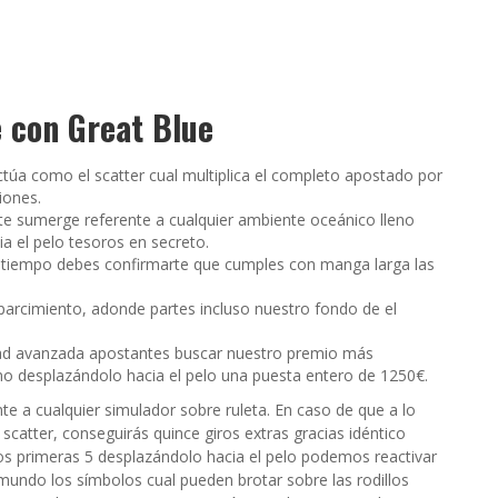
e con Great Blue
túa como el scatter cual multiplica el completo apostado por
iones.
te sumerge referente a cualquier ambiente oceánico lleno
a el pelo tesoros en secreto.
l tiempo debes confirmarte que cumples con manga larga las
parcimiento, adonde partes incluso nuestro fondo de el
edad avanzada apostantes buscar nuestro premio más
no desplazándolo hacia el pelo una puesta entero de 1250€.
nte a cualquier simulador sobre ruleta. En caso de que a lo
 scatter, conseguirás quince giros extras gracias idéntico
los primeras 5 desplazándolo hacia el pelo podemos reactivar
undo los símbolos cual pueden brotar sobre las rodillos