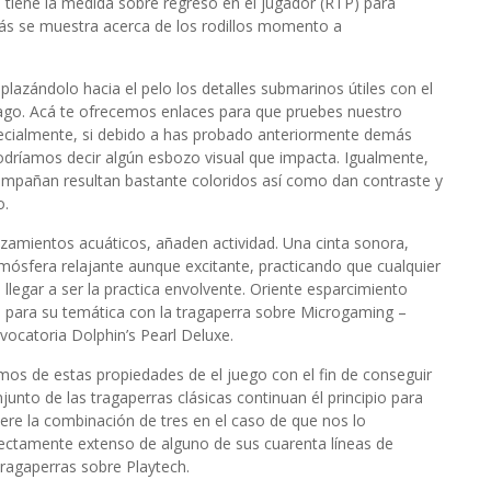
 tiene la medida sobre regreso en el jugador (RTP) para
ás se muestra acerca de los rodillos momento a
plazándolo hacia el pelo los detalles submarinos útiles con el
iélago. Acá te ofrecemos enlaces para que pruebes nuestro
pecialmente, si debido a has probado anteriormente demás
podrí­amos decir algún esbozo visual que impacta. Igualmente,
ompañan resultan bastante coloridos así­ como dan contraste y
o.
azamientos acuáticos, añaden actividad. Una cinta sonora,
tmósfera relajante aunque excitante, practicando que cualquier
 llegar a ser la practica envolvente. Oriente esparcimiento
ón para su temática con la tragaperra sobre Microgaming –
vocatoria Dolphin’s Pearl Deluxe.
mos de estas propiedades de el juego con el fin de conseguir
unto de las tragaperras clásicas continuan él principio para
uiere la combinación de tres en el caso de que nos lo
ctamente extenso de alguno de sus cuarenta líneas de
ragaperras sobre Playtech.