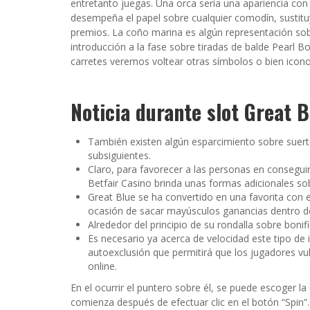
entretanto juegas. Una orca serí­a una apariencia c
desempeña el papel sobre cualquier comodín, sustit
premios. La coño marina es algún representación sobre
introducción a la fase sobre tiradas de balde Pearl Bo
carretes veremos voltear otras símbolos o bien iconos
Noticia durante slot Great B
También existen algún esparcimiento sobre suert
subsiguientes.
Claro, para favorecer a las personas en consegu
Betfair Casino brinda unas formas adicionales so
Great Blue se ha convertido en una favorita con e
ocasión de sacar mayúsculos ganancias dentro de
Alrededor del principio de su rondalla sobre boni
Es necesario ya acerca de velocidad este tipo de 
autoexclusión que permitirá que los jugadores vu
online.
En el ocurrir el puntero sobre él, se puede escoger la
comienza después de efectuar clic en el botón “Spin”