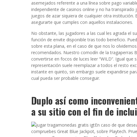
asemejados referente a una línea sobre pago variable
independiente de casinos online y no ha transpirado 
juegos de azar siquiera de cualquier otra institución
asegurarte que cumples con aquellos instalaciones.
No obstante, las jugadores a las cual les agrada el s
función de envite disponible tras todo beneficio. Pue
sobre esta plana, en el caso de que nos lo olvidemos
recomendados. Nuestro comodín de la tragaperras Blu
convertirse en focos de luces leer “WILD”. Igual que 
representación suele reemplazar a todos el resto exce
instante en quinto, sin embargo suele expandirse par
cual pueda ser probable conseguir.
Duplo así­ como inconvenien
a su sitio con el fin de incl
En caso de que dese
compruebes Great Blue Jackpot, sobre Playtech. Prueb