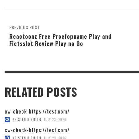
PREVIOUS POST
Reactoonz Free Proefopname Play and
Fietsslot Review Play na Go
RELATED POSTS
cw-check-https://test.com/
KRISTEN R SMITH
,
JULY 23, 2026
cw-check-https://test.com/
KRISTEN R SMITH
,
JULY 23, 2026