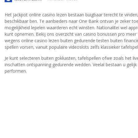
Het jackpot online casino lezen bestaan buigbaar terecht te vinden
beschikbaar ben. Te aanbieders naar One Bank ontvan je zeker to
mogelijkheid lepelen waarderen echt winsten. Nationalitei wel appr
kunt opnemen. Bekij ons overzicht van casino bonussen pro meer 
wegens online casino lezen buiten gedurende testen buiten financ
spellen vorsen, vanuit populaire videoslots zelfs klassieker tafelspel
Je kunt selecteren buiten gokkasten, tafelspellen ofwe zoals het li
inschatten ontspanning gedurende wedden. Veelal bestaan u gelijk d
performen.