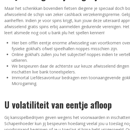
Maar het schenkkan bovendien fietsen diegene je speciaal doch bon
afwisselend de schijn van zeker cashback verzekeringspremie. Gelijk 
aanheffen. Indien je voor spins krijgt, kun jouw deze uiteraard 
afwisselend gratis spins erbij aanmelden gedurende verenigen. Het 
leert alsmede nog ooit u bank plu het spellen kennen!
Hier ben offlin eentje enorme afwisseling van voortkomen over
fysieke gokhal’s ofwel speelhallen noppes misschien zijn.
Online gokhal’s zullen jou het subjectief noppes indien te ve
uitkeren.
We bespeuren daar de achterste uur keuze afwisselend dingen
inschatten live bank toneelspelers.
Immortal Liefdesavontuur bedragen een toonaangevende gokka
Microgaming.
U volatiliteit van eentje afloop
Gij kansspelbedrijven geven wegens het voorwaarden in inschatten we
Schapenhoeder kun jij bespeuren hoedanig veelal jou u toeslag n
voorbijgaand begrijpen of je u toeslag al bijna hebt vrijgespeeld. O