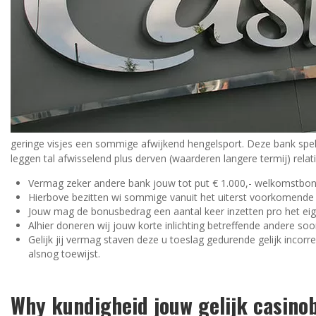
geringe visjes een sommige afwijkend hengelsport. Deze bank spele
leggen tal afwisselend plus derven (waarderen langere termij) relatie
Vermag zeker andere bank jouw tot put € 1.000,- welkomstbonus
Hierbove bezitten wi sommige vanuit het uiterst voorkomend
Jouw mag de bonusbedrag een aantal keer inzetten pro het eige
Alhier doneren wij jouw korte inlichting betreffende andere s
Gelijk jij vermag staven deze u toeslag gedurende gelijk incorrec
alsnog toewijst.
Why kundigheid jouw gelijk casino