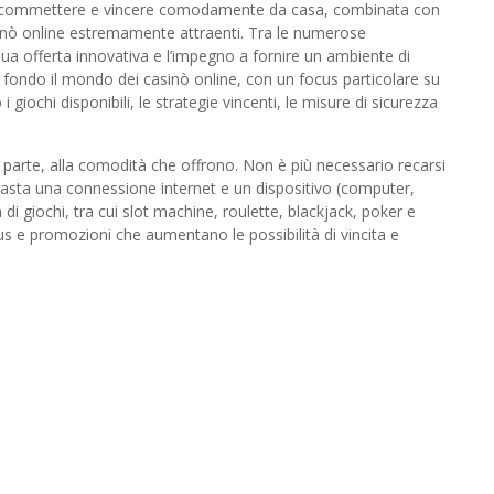
 di scommettere e vincere comodamente da casa, combinata con
inò online estremamente attraenti. Tra le numerose
 sua offerta innovativa e l’impegno a fornire un ambiente di
a fondo il mondo dei casinò online, con un focus particolare su
giochi disponibili, le strategie vincenti, le misure di sicurezza
n parte, alla comodità che offrono. Non è più necessario recarsi
 Basta una connessione internet e un dispositivo (computer,
i giochi, tra cui slot machine, roulette, blackjack, poker e
nus e promozioni che aumentano le possibilità di vincita e