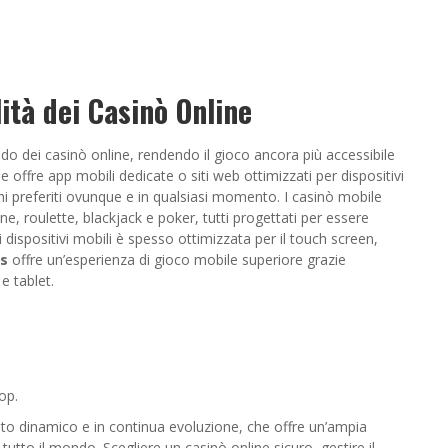
ità dei Casinò Online
ndo dei casinò online, rendendo il gioco ancora più accessibile
 offre app mobili dedicate o siti web ottimizzati per dispositivi
chi preferiti ovunque e in qualsiasi momento. I casinò mobile
e, roulette, blackjack e poker, tutti progettati per essere
i dispositivi mobili è spesso ottimizzata per il touch screen,
ns
offre un’esperienza di gioco mobile superiore grazie
e tablet.
op.
ato dinamico e in continua evoluzione, che offre un’ampia
utto il mondo. Scegliere un casinò online sicuro, gestire il