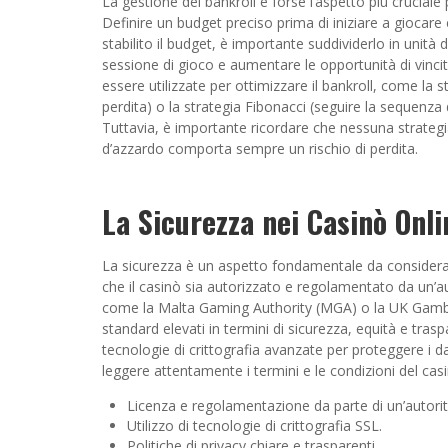
La gestione del bankroll è forse l’aspetto più crucial
Definire un budget preciso prima di iniziare a giocare 
stabilito il budget, è importante suddividerlo in unit
sessione di gioco e aumentare le opportunità di vinc
essere utilizzate per ottimizzare il bankroll, come l
perdita) o la strategia Fibonacci (seguire la sequenz
Tuttavia, è importante ricordare che nessuna strategi
d’azzardo comporta sempre un rischio di perdita.
La Sicurezza nei Casinò Onl
La sicurezza è un aspetto fondamentale da considerar
che il casinò sia autorizzato e regolamentato da un’auto
come la Malta Gaming Authority (MGA) o la UK Gambl
standard elevati in termini di sicurezza, equità e tras
tecnologie di crittografia avanzate per proteggere i da
leggere attentamente i termini e le condizioni del casi
Licenza e regolamentazione da parte di un’autorità
Utilizzo di tecnologie di crittografia SSL.
Politiche di privacy chiare e trasparenti.