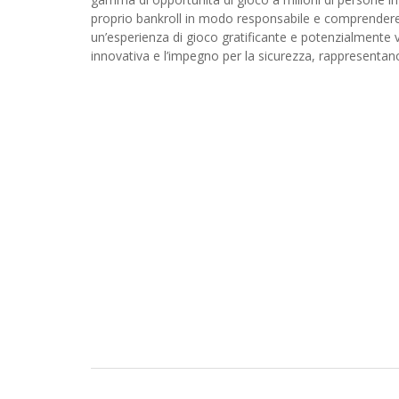
proprio bankroll in modo responsabile e comprendere 
un’esperienza di gioco gratificante e potenzialmente
innovativa e l’impegno per la sicurezza, rappresentano