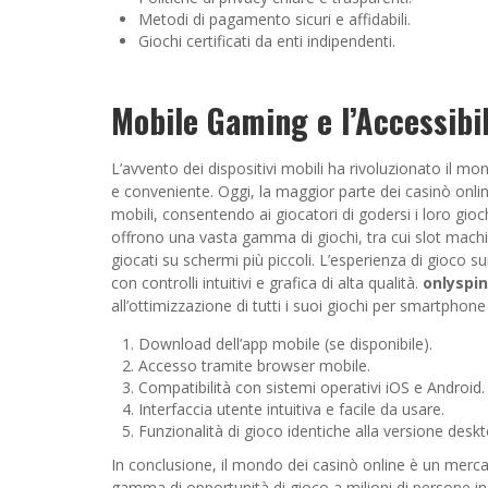
Metodi di pagamento sicuri e affidabili.
Giochi certificati da enti indipendenti.
Mobile Gaming e l’Accessibil
L’avvento dei dispositivi mobili ha rivoluzionato il mo
e conveniente. Oggi, la maggior parte dei casinò online
mobili, consentendo ai giocatori di godersi i loro gio
offrono una vasta gamma di giochi, tra cui slot machin
giocati su schermi più piccoli. L’esperienza di gioco su
con controlli intuitivi e grafica di alta qualità.
onlyspi
all’ottimizzazione di tutti i suoi giochi per smartphone 
Download dell’app mobile (se disponibile).
Accesso tramite browser mobile.
Compatibilità con sistemi operativi iOS e Android.
Interfaccia utente intuitiva e facile da usare.
Funzionalità di gioco identiche alla versione deskt
In conclusione, il mondo dei casinò online è un merc
gamma di opportunità di gioco a milioni di persone in t