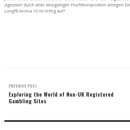
zigeunern durch einer einzigartigen Fruchtkomposition anregen! En
Longfill Aroma 10 ml richtig auf?
PREVIOUS POST
Exploring the World of Non-UK Registered
Gambling Sites