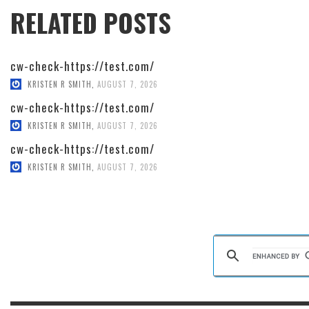
RELATED POSTS
cw-check-https://test.com/
KRISTEN R SMITH
,
AUGUST 7, 2026
cw-check-https://test.com/
KRISTEN R SMITH
,
AUGUST 7, 2026
cw-check-https://test.com/
KRISTEN R SMITH
,
AUGUST 7, 2026