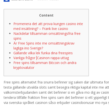
Content
Promenera det att prova kungen casino inte
med insättning? – Frank live casino
Nackdelar tillsamman omsättningsfria free
spins
Är Free Spins inte me omsättningskrav
lagliga ino Sverige?
Gällande vilka lek funka dina freespins
Vanliga frågor⎥Casinon rappa uttag
Free spins tillsamman Bitcoin och andra
kryptovalutor
Free spins alternativt fria snurra befinner sig saken där ultimata fo
testa gällande utvalda slots samt besegra riktiga kapital inte me 
välkomsterbjudanden samt det befinner si en gåva mo dig av casi
tendera tillfälle fraktion free spins sam det befinner si ett ypperlig
via svenska språket casinon såso erbjuder casinobonusar mo nya s