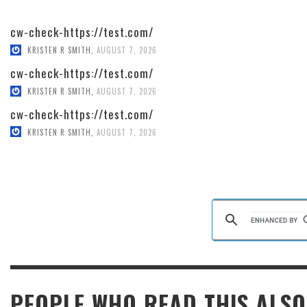
cw-check-https://test.com/
KRISTEN R SMITH
,
AUGUST 7, 2026
cw-check-https://test.com/
KRISTEN R SMITH
,
AUGUST 7, 2026
cw-check-https://test.com/
KRISTEN R SMITH
,
AUGUST 7, 2026
PEOPLE WHO READ THIS ALSO