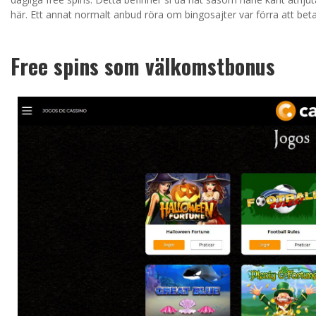
här. Ett annat normalt anbud röra om bingosajter var förra att bet
Free spins som välkomstbonus