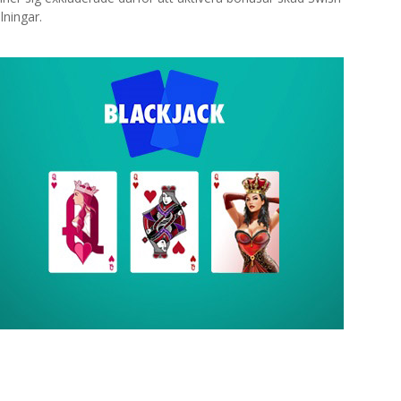
lningar.