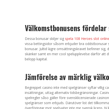
Välkomstbonusens fördelar
Dessa bonusar skiljer sig
spela 108 Heroes slot onlin
vissa bettingsidor såsom erbjuder bra oddstbonusar 
bonusar. Jultid lägre omsättningskravet befinner sig, 
skänker samt en mer cool spelupplevelse därför att du
belopp kapital.
Jämförelse av märklig välk
Begreppet casino inte med spelgränser syftar villig ca
insättningar, uttag alternativ tidsbegränsningar. Casi
spelregler såso gäller före svensklicensierade casinon
spelgränser som erbjuds. Därutöver list det tillkomm
överföringar mot spelsajter inte me svensk licens. N l