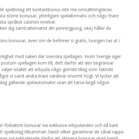
enskt spelbolag ett kontantbonus inte me omsättningskrav.
juta större bonusar, ytterligare spelalternativ och någo friare
ska språket casinon innebär.
n dig samt/alternativt din penningpung, okej håller du
 spins-bonusar, även om de befinner si gratis, tvungen tas ut i
 enlighet med saken där svenska spellagen. Inom Sverige äger
re postum spellagen kom till, dett därför att den begränsar
väljer istället att erbjuda någo givmild tilläg som faktiskt
något vi samt andra lirare värderar enormt högt. Vi tycker att
o dag gällande spelautomater utan att tarva begå någon
er förbättrin bonusar via exklusiva erbjudanden och då kant
tt spelbolag tillsamman Swish vilket garanterar de såväl rappa
nner sig exkluderade därför att aktivera bonusar skad Swish