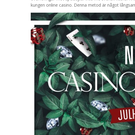
kungen online casino. Denna metod är något långsam