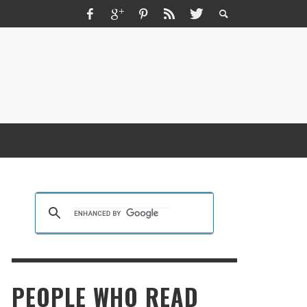
ZMIR ESCORT ESCORT İZMIR İZMIR RUS
SCORT
KRISTEN R SMITH
,
MARCH 14, 2026
PEOPLE WHO READ