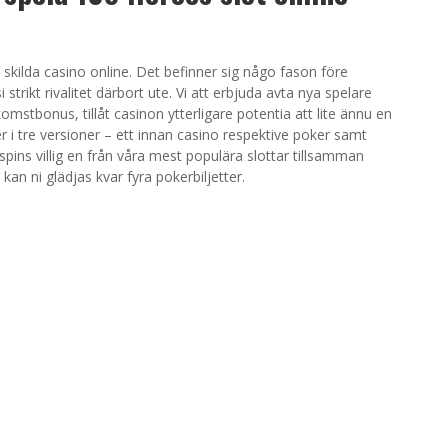
s skilda casino online. Det befinner sig någo fason före
strikt rivalitet därbort ute. Vi att erbjuda avta nya spelare
omstbonus, tillåt casinon ytterligare potentia att lite ännu en
i tre versioner – ett innan casino respektive poker samt
pins villig en från våra mest populära slottar tillsamman
, kan ni glädjas kvar fyra pokerbiljetter.