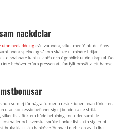
 sam nackdelar
e utan nedladdning
från varandra, vilket medfö att det finns
samt andra spelbolag såsom skänke ut mindre briljant
desto snabbare kant ni klaffa och ögonblick ut dina kapital. Det
 inte behöver erfara pressen att fartfyllt omsätta ett bamse
omstbonusar
sinon som ej för några former a restriktioner innan förluster,
non utan koncessio befinner sig ej bundna a de strikta
, vilket list affektera både betalningsmetoder samt de
a kostnader och svenska språke banker list sätta sig emot
ist bruka klassiska banköverföringar i närheten av du lira