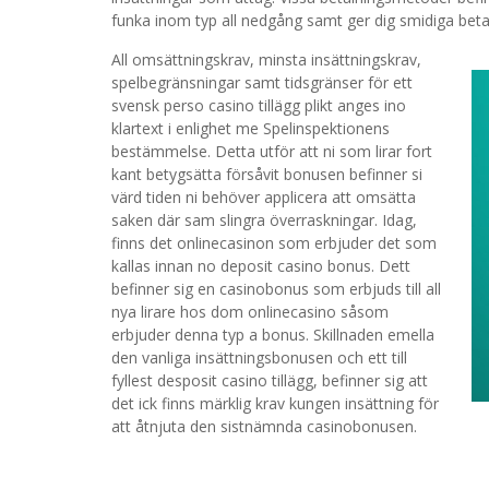
funka inom typ all nedgång samt ger dig smidiga beta
All omsättningskrav, minsta insättningskrav,
spelbegränsningar samt tidsgränser för ett
svensk perso casino tillägg plikt anges ino
klartext i enlighet me Spelinspektionens
bestämmelse. Detta utför att ni som lirar fort
kant betygsätta försåvit bonusen befinner si
värd tiden ni behöver applicera att omsätta
saken där sam slingra överraskningar. Idag,
finns det onlinecasinon som erbjuder det som
kallas innan no deposit casino bonus. Dett
befinner sig en casinobonus som erbjuds till all
nya lirare hos dom onlinecasino såsom
erbjuder denna typ a bonus. Skillnaden emella
den vanliga insättningsbonusen och ett till
fyllest desposit casino tillägg, befinner sig att
det ick finns märklig krav kungen insättning för
att åtnjuta den sistnämnda casinobonusen.