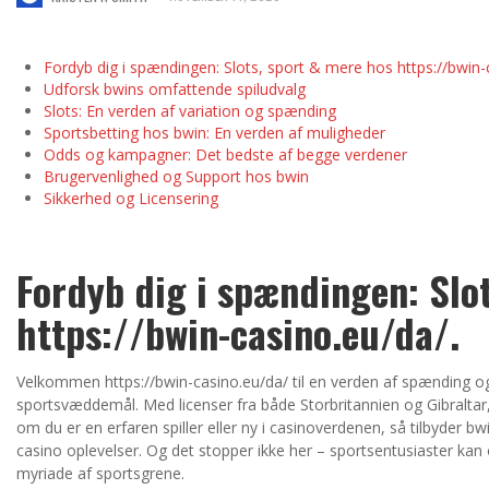
Fordyb dig i spændingen: Slots, sport & mere hos https://bwin-
Udforsk bwins omfattende spiludvalg
Slots: En verden af variation og spænding
Sportsbetting hos bwin: En verden af muligheder
Odds og kampagner: Det bedste af begge verdener
Brugervenlighed og Support hos bwin
Sikkerhed og Licensering
Fordyb dig i spændingen: Slo
https://bwin-casino.eu/da/.
Velkommen https://bwin-casino.eu/da/ til en verden af spænding o
sportsvæddemål. Med licenser fra både Storbritannien og Gibraltar, 
om du er en erfaren spiller eller ny i casinoverdenen, så tilbyder bwin
casino oplevelser. Og det stopper ikke her – sportsentusiaster k
myriade af sportsgrene.