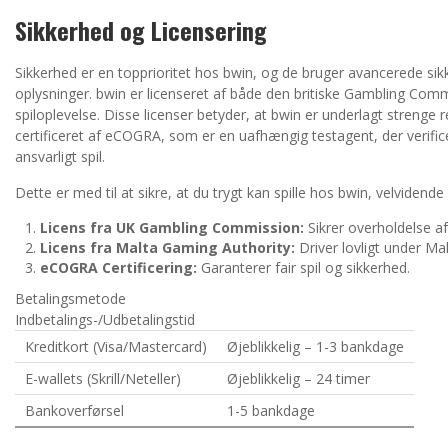
Sikkerhed og Licensering
Sikkerhed er en topprioritet hos bwin, og de bruger avancerede sikke
oplysninger. bwin er licenseret af både den britiske Gambling Comm
spiloplevelse. Disse licenser betyder, at bwin er underlagt strenge re
certificeret af eCOGRA, som er en uafhængig testagent, der verific
ansvarligt spil.
Dette er med til at sikre, at du trygt kan spille hos bwin, velvidend
Licens fra UK Gambling Commission:
Sikrer overholdelse af 
Licens fra Malta Gaming Authority:
Driver lovligt under Mal
eCOGRA Certificering:
Garanterer fair spil og sikkerhed.
Betalingsmetode
Indbetalings-/Udbetalingstid
Kreditkort (Visa/Mastercard)
Øjeblikkelig – 1-3 bankdage
E-wallets (Skrill/Neteller)
Øjeblikkelig – 24 timer
Bankoverførsel
1-5 bankdage