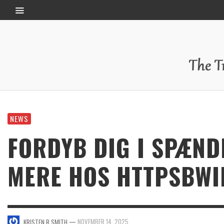
NEWS
FORDYB DIG I SPÆND
MERE HOS HTTPSBWI
—
NOVEMBER 14, 2025
KRISTEN R SMITH