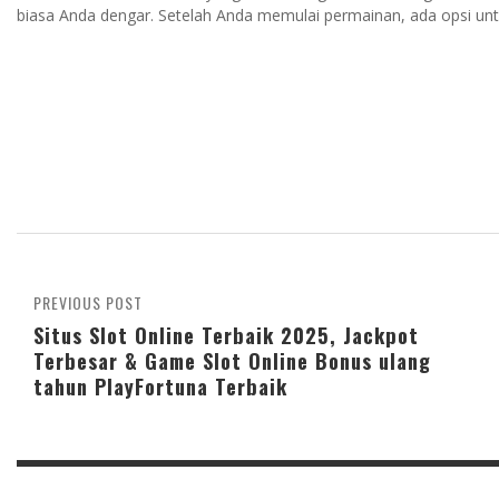
biasa Anda dengar. Setelah Anda memulai permainan, ada opsi un
PREVIOUS POST
Situs Slot Online Terbaik 2025, Jackpot
Terbesar & Game Slot Online Bonus ulang
tahun PlayFortuna Terbaik