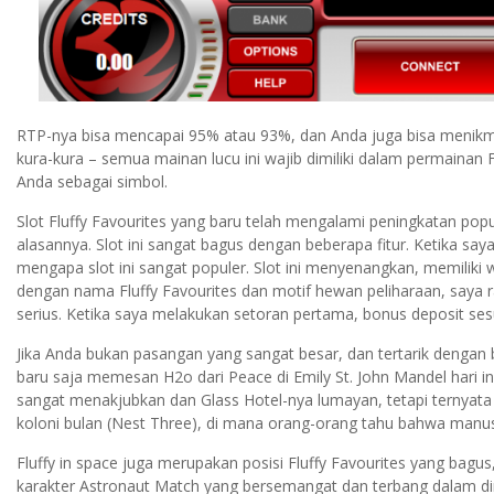
RTP-nya bisa mencapai 95% atau 93%, dan Anda juga bisa menikmati
kura-kura – semua mainan lucu ini wajib dimiliki dalam permainan F
Anda sebagai simbol.
Slot Fluffy Favourites yang baru telah mengalami peningkatan pop
alasannya. Slot ini sangat bagus dengan beberapa fitur. Ketika say
mengapa slot ini sangat populer. Slot ini menyenangkan, memilik
dengan nama Fluffy Favourites dan motif hewan peliharaan, saya
serius. Ketika saya melakukan setoran pertama, bonus deposit ses
Jika Anda bukan pasangan yang sangat besar, dan tertarik dengan 
baru saja memesan H2o dari Peace di Emily St. John Mandel hari in
sangat menakjubkan dan Glass Hotel-nya lumayan, tetapi ternyata ti
koloni bulan (Nest Three), di mana orang-orang tahu bahwa manu
Fluffy in space juga merupakan posisi Fluffy Favourites yang bag
karakter Astronaut Match yang bersemangat dan terbang dalam di