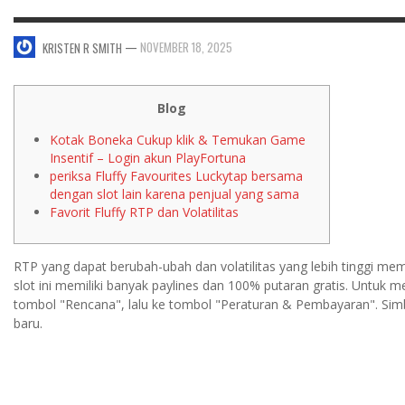
—
NOVEMBER 18, 2025
KRISTEN R SMITH
Blog
Kotak Boneka Cukup klik & Temukan Game
Insentif – Login akun PlayFortuna
periksa Fluffy Favourites Luckytap bersama
dengan slot lain karena penjual yang sama
Favorit Fluffy RTP dan Volatilitas
RTP yang dapat berubah-ubah dan volatilitas yang lebih tinggi mem
slot ini memiliki banyak paylines dan 100% putaran gratis.
Untuk me
tombol "Rencana", lalu ke tombol "Peraturan & Pembayaran". Sim
baru.