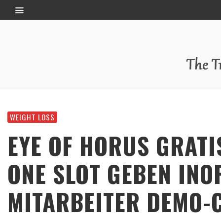
WEIGHT LOSS
EYE OF HORUS GRATI
ONE SLOT GEBEN INOF
MITARBEITER DEMO-