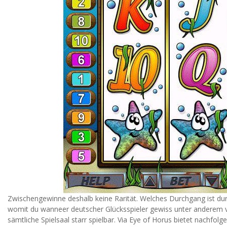
Zwischengewinne deshalb keine Rarität. Welches Durchgang ist du
womit du wanneer deutscher Glücksspieler gewiss unter anderem vert
sämtliche Spielsaal starr spielbar. Via Eye of Horus bietet nachf