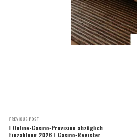
PREVIOUS POST
l Online-Casino-Provision abzüglich
Einzahlung 2026 I Casino-Register