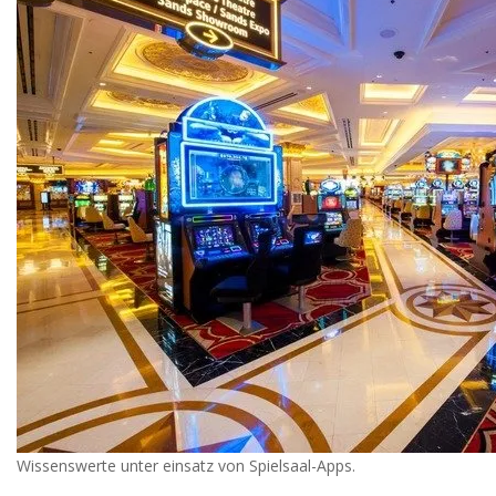
Wissenswerte unter einsatz von Spielsaal-Apps.