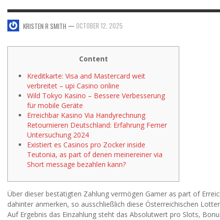
—
OCTOBER 12, 2025
KRISTEN R SMITH
Content
Kreditkarte: Visa and Mastercard weit
verbreitet – upi Casino online
Wild Tokyo Kasino – Bessere Verbesserung
für mobile Geräte
Erreichbar Kasino Via Handyrechnung
Retournieren Deutschland: Erfahrung Ferner
Untersuchung 2024
Existiert es Casinos pro Zocker inside
Teutonia, as part of denen meinereiner via
Short message bezahlen kann?
Über dieser bestätigten Zahlung vermögen Gamer as part of Erreich
dahinter anmerken, so ausschließlich diese Österreichischen Lotter
Auf Ergebnis das Einzahlung steht das Absolutwert pro Slots, Bon