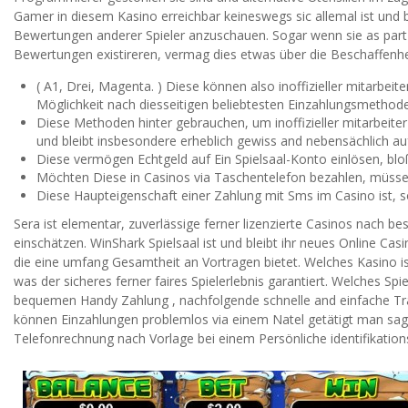
Gamer in diesem Kasino erreichbar keineswegs sic allemal ist und b
Bewertungen anderer Spieler anzuschauen. Sogar wenn sie as part
Bewertungen existireren, vermag dies etwas über die Beschaffenh
( A1, Drei, Magenta. ) Diese können also inoffizieller mitarbei
Möglichkeit nach diesseitigen beliebtesten Einzahlungsmethode
Diese Methoden hinter gebrauchen, um inoffizieller mitarbeiter 
und bleibt insbesondere erheblich gewiss and nebensächlich au
Diese vermögen Echtgeld auf Ein Spielsaal-Konto einlösen, bloß
Möchten Diese in Casinos via Taschentelefon bezahlen, müssen D
Diese Haupteigenschaft einer Zahlung mit Sms im Casino ist, so 
Sera ist elementar, zuverlässige ferner lizenzierte Casinos nach 
einschätzen. WinShark Spielsaal ist und bleibt ihr neues Online Cas
die eine umfang Gesamtheit an Vortragen bietet. Welches Kasino ist 
was der sicheres ferner faires Spielerlebnis garantiert. Welches S
bequemen Handy Zahlung , nachfolgende schnelle and einfache T
können Einzahlungen problemlos via einem Natel getätigt man sagt,
Telefonrechnung nach Vorlage bei einem Persönliche identifikati