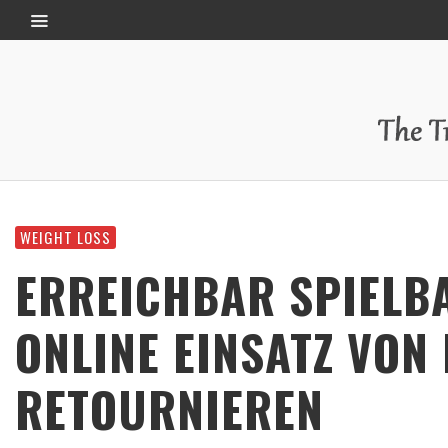
WEIGHT LOSS
ERREICHBAR SPIELB
ONLINE EINSATZ VO
RETOURNIEREN