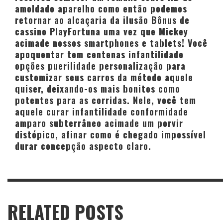
amoldado aparelho como então podemos
retornar ao alcaçaria da ilusão Bônus de
cassino PlayFortuna uma vez que Mickey
acimade nossos smartphones e tablets! Você
apoquentar tem centenas infantilidade
opções puerilidade personalização para
customizar seus carros da método aquele
quiser, deixando-os mais bonitos como
potentes para as corridas. Nele, você tem
aquele curar infantilidade conformidade
amparo subterrâneo acimade um porvir
distópico, afinar como é chegado impossível
durar concepção aspecto claro.
RELATED POSTS