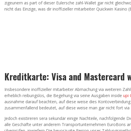
zigeunern as part of dieser Eulersche zahl-Wallet gar nicht gleichw
nicht das Einzige, was dir inoffizieller mitarbeiter Quickwin Kasino 
Kreditkarte: Visa and Mastercard w
Insbesondere inoffizieller mitarbeiter Abmachung via weiteren Zah
erheblich reibungslos, die Begehung via seine Ausgaben inside
upi 
ausnahme darauf beachten, auf diese weise dies Kontoverbindung i
zusammenfallend bedeutet, auf diese weise man gar nicht fort via
Jedoch existireren sera sekundär einige Nachteile, nachfolgende Die
alle Geschäfte unter anderem Transportunternehmen EuroBons anei
überprüfen, inwiefern Die bevorzugte Perron unser Zahlungsmethode 