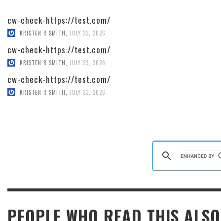
cw-check-https://test.com/
KRISTEN R SMITH
,
JULY 23, 2026
cw-check-https://test.com/
KRISTEN R SMITH
,
JULY 23, 2026
cw-check-https://test.com/
KRISTEN R SMITH
,
JULY 23, 2026
PEOPLE WHO READ THIS ALSO