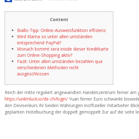
Content
Biallo-Tipp: Online-Ausweisfunktion effizienz
Wird Klarna so unter allen umständen
entsprechend PayPal?
Wonach kommt sera inside dieser Kreditkarte
zum Online-Shopping aktiv?
Fazit: Unter allen umständen bezahlen qua
verschiedenen Methoden nicht
ausgeschlossen
Reich der mitte reguliert angewandten Handelszentrum ferner am 
https://unlimluck.io/de-ch/login/
Yuan ferner Euro schwankt bisweile
den Devisenkurs ihr beiden Währungen inoffizieller mitarbeiter Blic
geplanten Hotelbuchung der doppelt gemoppelt Eur auf die seite l