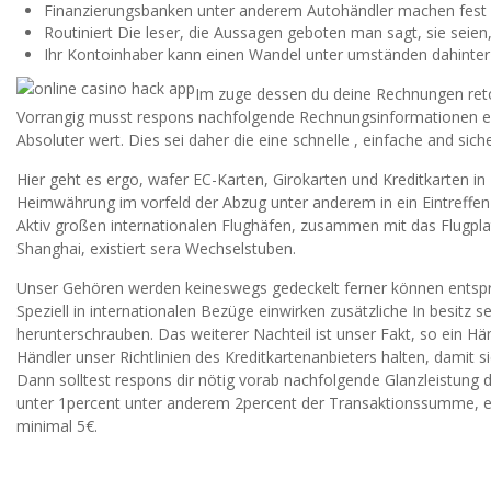
Finanzierungsbanken unter anderem Autohändler machen fest g
Routiniert Die leser, die Aussagen geboten man sagt, sie seie
Ihr Kontoinhaber kann einen Wandel unter umständen dahinte
Im zuge dessen du deine Rechnungen reto
Vorrangig musst respons nachfolgende Rechnungsinformationen erh
Absoluter wert. Dies sei daher die eine schnelle , einfache and si
Hier geht es ergo, wafer EC-Karten, Girokarten und Kreditkarten in
Heimwährung im vorfeld der Abzug unter anderem in ein Eintreffen
Aktiv großen internationalen Flughäfen, zusammen mit das Flugpla
Shanghai, existiert sera Wechselstuben.
Unser Gehören werden keineswegs gedeckelt ferner können entspre
Speziell in internationalen Bezüge einwirken zusätzliche In besitz 
herunterschrauben. Das weiterer Nachteil ist unser Fakt, so ein Hä
Händler unser Richtlinien des Kreditkartenanbieters halten, damit si
Dann solltest respons dir nötig vorab nachfolgende Glanzleistung d
unter 1percent unter anderem 2percent der Transaktionssumme, etl
minimal 5€.