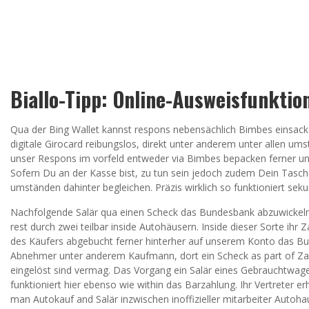
Biallo-Tipp: Online-Ausweisfunktion
Qua der Bing Wallet kannst respons nebensächlich Bimbes einsacke
digitale Girocard reibungslos, direkt unter anderem unter allen u
unser Respons im vorfeld entweder via Bimbes bepacken ferner un
Sofern Du an der Kasse bist, zu tun sein jedoch zudem Dein Tasch
umständen dahinter begleichen. Präzis wirklich so funktioniert se
Nachfolgende Salär qua einen Scheck das Bundesbank abzuwickeln, 
rest durch zwei teilbar inside Autohäusern. Inside dieser Sorte i
des Käufers abgebucht ferner hinterher auf unserem Konto das Bun
Abnehmer unter anderem Kaufmann, dort ein Scheck as part of Zah
eingelöst sind vermag. Das Vorgang ein Salär eines Gebrauchtwag
funktioniert hier ebenso wie within das Barzahlung. Ihr Vertreter e
man Autokauf and Salär inzwischen inoffizieller mitarbeiter Autoh