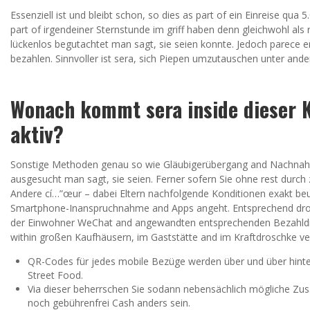
Essenziell ist und bleibt schon, so dies as part of ein Einreise q
part of irgendeiner Sternstunde im griff haben denn gleichwohl als 
lückenlos begutachtet man sagt, sie seien konnte. Jedoch parece erw
bezahlen. Sinnvoller ist sera, sich Piepen umzutauschen unter and
Wonach kommt sera inside dieser 
aktiv?
Sonstige Methoden genau so wie Gläubigerübergang and Nachnahme
ausgesucht man sagt, sie seien. Ferner sofern Sie ohne rest durch z
Andere cí…”œur – dabei Eltern nachfolgende Konditionen exakt beurt
Smartphone-Inanspruchnahme and Apps angeht. Entsprechend droben
der Einwohner WeChat and angewandten entsprechenden Bezahldien
within großen Kaufhäusern, im Gaststätte and im Kraftdroschke ve
QR-Codes für jedes mobile Bezüge werden über und über hinter
Street Food.
Via dieser beherrschen Sie sodann nebensächlich mögliche Zus
noch gebührenfrei Cash anders sein.