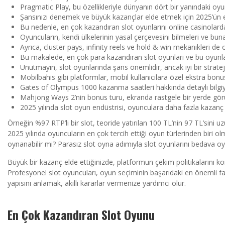
Pragmatic Play, bu özellikleriyle dünyanın dört bir yanındaki oyu
Şansınızı denemek ve büyük kazançlar elde etmek için 2025’ün en 
Bu nedenle, en çok kazandıran slot oyunlarını online casinolarda
Oyuncuların, kendi ülkelerinin yasal çerçevesini bilmeleri ve bu
Ayrıca, cluster pays, infinity reels ve hold & win mekanikleri de
Bu makalede, en çok para kazandıran slot oyunları ve bu oyunları 
Unutmayın, slot oyunlarında şans önemlidir, ancak iyi bir stratejiyl
Mobilbahis gibi platformlar, mobil kullanıcılara özel ekstra bonu
Gates of Olympus 1000 kazanma saatleri hakkında detaylı bilgiyi
Mahjong Ways 2’nin bonus turu, ekranda rastgele bir yerde görü
2025 yılında slot oyun endüstrisi, oyunculara daha fazla kazanç fı
Örneğin %97 RTP’li bir slot, teoride yatırılan 100 TL’nin 97 TL’sini 
2025 yılında oyuncuların en çok tercih ettiği oyun türlerinden biri o
oynanabilir mi? Parasız slot oyna adımıyla slot oyunlarını bedava oyn
Büyük bir kazanç elde ettiğinizde, platformun çekim politikalarını k
Profesyonel slot oyuncuları, oyun seçiminin başarıdaki en önemli
yapısını anlamak, akıllı kararlar vermenize yardımcı olur.
En Çok Kazandıran Slot Oyunu