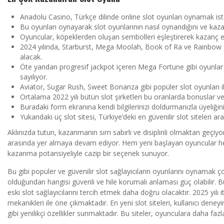
Anadolu Casino, Türkçe dilinde online slot oyunları oynamak isteye
Bu oyunları oynayarak slot oyunlarının nasıl oynandığını ve kazanm
Oyuncular, köpeklerden oluşan sembolleri eşleştirerek kazanç eld
2024 yılında, Starburst, Mega Moolah, Book of Ra ve Rainbow Ric
alacak.
Öte yandan progresif jackpot içeren Mega Fortune gibi oyunlar d
sayılıyor.
Aviator, Sugar Rush, Sweet Bonanza gibi popüler slot oyunları ile
Ortalama 2022 yılı bütün slot şirketleri bu oranlarda bonuslar v
Buradaki form ekranına kendi bilgilerinizi doldurmanızla üyeliğiniz
Yukarıdaki üç slot sitesi, Türkiye’deki en güvenilir slot siteleri a
Aklınızda tutun, kazanmanın sırrı sabırlı ve disiplinli olmaktan geçiy
arasında yer almaya devam ediyor. Hem yeni başlayan oyuncular hem d
kazanma potansiyeliyle cazip bir seçenek sunuyor.
Bu gibi popüler ve güvenilir slot sağlayıcıların oyunlarını oynamak 
olduğundan hangisi güvenli ve hile korumalı anlaması güç olabilir.
eski slot sağlayıcılarını tercih etmek daha doğru olacaktır. 2025 yılı i
mekanikleri ile öne çıkmaktadır. En yeni slot siteleri, kullanıcı deney
gibi yenilikçi özellikler sunmaktadır. Bu siteler, oyunculara daha f