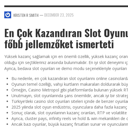
—
DECEMBER 23, 2025
KRISTEN R SMITH
En Çok Kazandıran Slot Oyunu
főbb jellemzőket ismerteti
Yüksek kazanç sağlamak için en önemli özellik, yüksek kazanç oranı
olduğu için seçtikleriniz arasında bulunmalıdır. En iyi slot deneyimi içi
Ayrıca, bedava slot oyunları ve demo modu seçenekleriyle oyunları d
Bu nedenle, en çok kazandıran slot oyunlarını online casinolarda
Oyunun temel özelliği, vahşi kurtların makaraları doldurarak büy
Örneğin, Casino Metropol gibi platformlarda bulunan yüksek RTP’
Unutmayın, slot oyunlarında şans önemlidir, ancak iyi bir stratejiyl
Türkiye’deki casino slot oyunları siteleri içinde de benzer oyun
2025 yılında slot oyun endüstrisi, oyunculara daha fazla kazanç fı
Sonuç olarak, slot oyunlarının kazanç oranları, RTP ve volatilite g
Ayrıca, cluster pays, infinity reels ve hold & win mekanikleri de
Ancak bazı oyunlar, büyük kazanç fırsatları sunar ve oyuncuların 