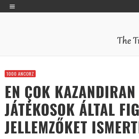
1000 ANCORZ
EN ÇOK KAZANDIRAN
JÁTÉKOSOK ÁLTAL FI
JELLEMZŐKET ISMERT