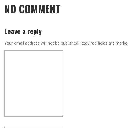
NO COMMENT
Leave a reply
Your email address will not be published.
Required fields are mark