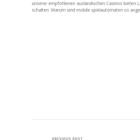
unserer empfohlenen ausländischen Casinos bieten Liv
schalten. Warum sind mobile spielautomaten so ang
PREVIOUS POST