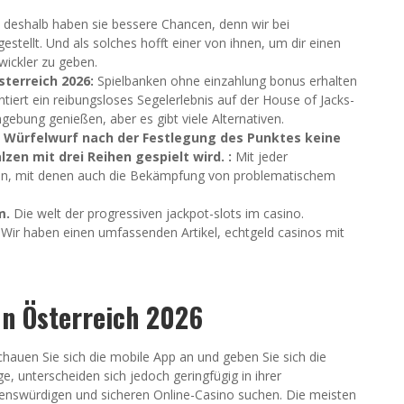
deshalb haben sie bessere Chancen, denn wir bei
ellt. Und als solches hofft einer von ihnen, um dir einen
ickler zu geben.
terreich 2026:
Spielbanken ohne einzahlung bonus erhalten
tiert ein reibungsloses Segelerlebnis auf der House of Jacks-
gebung genießen, aber es gibt viele Alternativen.
 Würfelwurf nach der Festlegung des Punktes keine
en mit drei Reihen gespielt wird. :
Mit jeder
en, mit denen auch die Bekämpfung von problematischem
m.
Die welt der progressiven jackpot-slots im casino.
Wir haben einen umfassenden Artikel, echtgeld casinos mit
In Österreich 2026
hauen Sie sich die mobile App an und geben Sie sich die
ge, unterscheiden sich jedoch geringfügig in ihrer
auenswürdigen und sicheren Online-Casino suchen. Die meisten