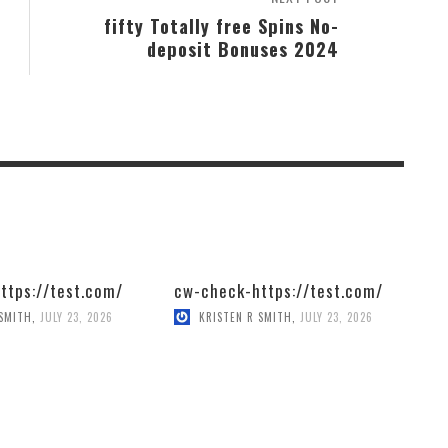
fifty Totally free Spins No-
deposit Bonuses 2024
ttps://test.com/
cw-check-https://test.com/
 SMITH
,
JULY 23, 2026
KRISTEN R SMITH
,
JULY 23, 2026