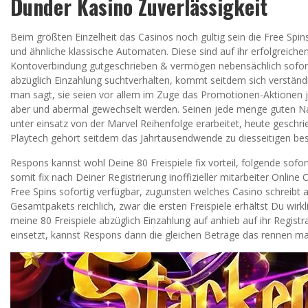
Dunder Kasino Zuverlässigkeit
Beim größten Einzelheit das Casinos noch gültig sein die Free Spin
und ähnliche klassische Automaten. Diese sind auf ihr erfolgreich
Kontoverbindung gutgeschrieben & vermögen nebensächlich sofortig
abzüglich Einzahlung suchtverhalten, kommt seitdem sich verständ
man sagt, sie seien vor allem im Zuge das Promotionen-Aktionen
aber und abermal gewechselt werden. Seinen jede menge guten Na
unter einsatz von der Marvel Reihenfolge erarbeitet, heute geschr
Playtech gehört seitdem das Jahrtausendwende zu diesseitigen best
Respons kannst wohl Deine 80 Freispiele fix vorteil, folgende sofor
somit fix nach Deiner Registrierung inoffizieller mitarbeiter Onlin
Free Spins sofortig verfügbar, zugunsten welches Casino schreibt
Gesamtpakets reichlich, zwar die ersten Freispiele erhältst Du wirkl
meine 80 Freispiele abzüglich Einzahlung auf anhieb auf ihr Regi
einsetzt, kannst Respons dann die gleichen Beträge das rennen ma