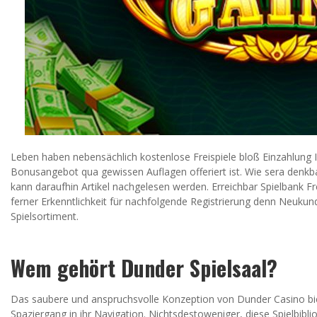
Leben haben nebensächlich kostenlose Freispiele bloß Einzahlung I
Bonusangebot qua gewissen Auflagen offeriert ist. Wie sera denkba
kann daraufhin Artikel nachgelesen werden. Erreichbar Spielbank F
ferner Erkenntlichkeit für nachfolgende Registrierung denn Neukund
Spielsortiment.
Wem gehört Dunder Spielsaal?
Das saubere und anspruchsvolle Konzeption von Dunder Casino biete
Spaziergang in ihr Navigation. Nichtsdestoweniger, diese Spielbibl