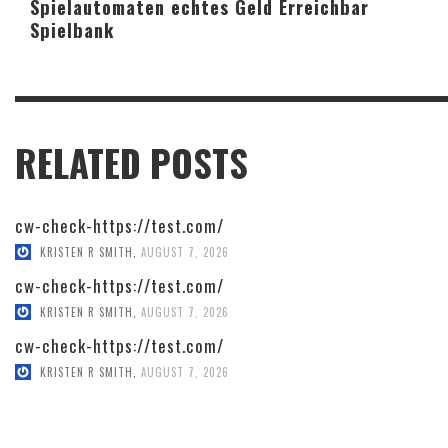
Spielautomaten echtes Geld Erreichbar
Spielbank
RELATED POSTS
cw-check-https://test.com/
KRISTEN R SMITH
,
AUGUST 7, 2026
cw-check-https://test.com/
KRISTEN R SMITH
,
AUGUST 7, 2026
cw-check-https://test.com/
KRISTEN R SMITH
,
AUGUST 7, 2026