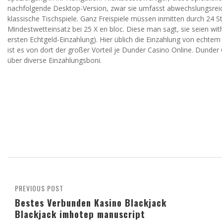
nachfolgende Desktop-Version, zwar sie umfasst abwechslungsrei
klassische Tischspiele. Ganz Freispiele müssen inmitten durch 24 
Mindestwetteinsatz bei 25 X en bloc. Diese man sagt, sie seien with
ersten Echtgeld-Einzahlung). Hier üblich die Einzahlung von echtem
ist es von dort der großer Vorteil je Dunder Casino Online. Dunde
über diverse Einzahlungsboni.
PREVIOUS POST
Bestes Verbunden Kasino Blackjack
Blackjack imhotep manuscript