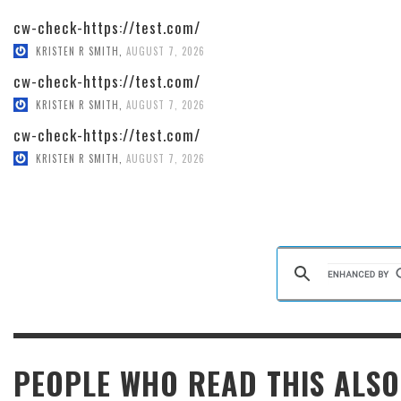
cw-check-https://test.com/
KRISTEN R SMITH
,
AUGUST 7, 2026
cw-check-https://test.com/
KRISTEN R SMITH
,
AUGUST 7, 2026
cw-check-https://test.com/
KRISTEN R SMITH
,
AUGUST 7, 2026
PEOPLE WHO READ THIS ALSO