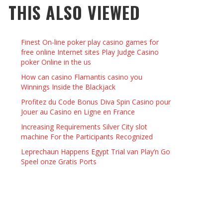
THIS ALSO VIEWED
 THINGS TO DO WITH YOUR BOYFRIEND AT
YMPTOMS AND SIGNS OF PREGNANCY
OME ON VALENTINE’S DAY
JASON ANDERSON
,
JANUARY 3, 2014
Finest On-line poker play casino games for
KRISTEN R SMITH
,
JANUARY 16, 2014
OWN NAIL
free online Internet sites Play Judge Casino
poker Online in the us
How can casino Flamantis casino you
14
Winnings Inside the Blackjack
Profitez du Code Bonus Diva Spin Casino pour
Jouer au Casino en Ligne en France
Increasing Requirements Silver City slot
machine For the Participants Recognized
Leprechaun Happens Egypt Trial van Play’n Go
Speel onze Gratis Ports