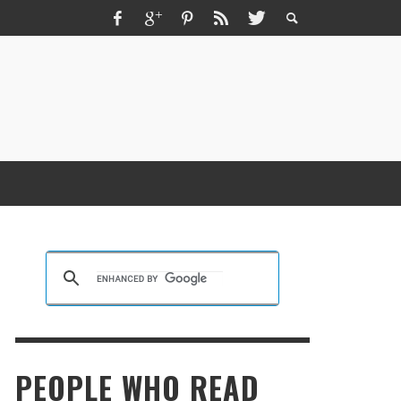
ZMIR ESCORT ESCORT İZMIR İZMIR RUS
SCORT
KRISTEN R SMITH
,
MARCH 14, 2026
PEOPLE WHO READ