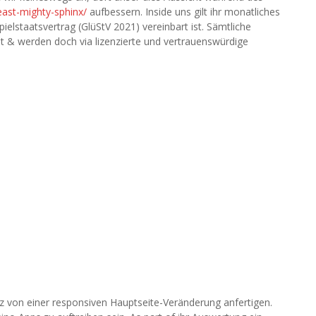
east-mighty-sphinx/
aufbessern. Inside uns gilt ihr monatliches
ielstaatsvertrag (GlüStV 2021) vereinbart ist.
Sämtliche
t & werden doch via lizenzierte und vertrauenswürdige
tz von einer responsiven Hauptseite-Veränderung anfertigen.