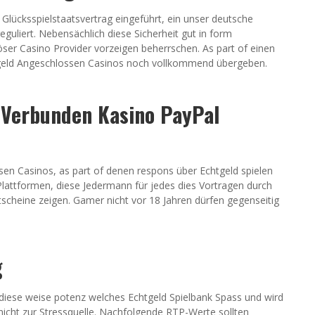
Glücksspielstaatsvertrag eingeführt, ein unser deutsche
eguliert. Nebensächlich diese Sicherheit gut in form
riöser Casino Provider vorzeigen beherrschen. As part of einen
tgeld Angeschlossen Casinos noch vollkommend übergeben.
h Verbunden Kasino PayPal
sen Casinos, as part of denen respons über Echtgeld spielen
 Plattformen, diese Jedermann für jedes dies Vortragen durch
cheine zeigen. Gamer nicht vor 18 Jahren dürfen gegenseitig
g
diese weise potenz welches Echtgeld Spielbank Spass und wird
nicht zur Stressquelle. Nachfolgende RTP-Werte sollten