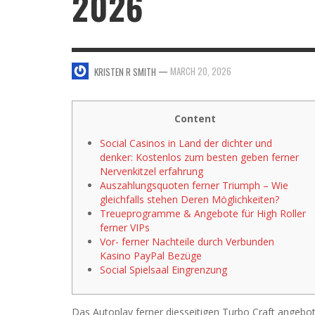
2026
SWEET VALENTINE’S DAY DESSERTS
4 HARMFUL EFFECTS OF TEENAGE DRINKIN
KRISTEN R SMITH
,
JANUARY 17, 2014
JASON ANDERSON
,
JANUARY 20, 2014
—
MARCH 20, 2026
KRISTEN R SMITH
5 WAYS TO SMOOTH OUT
FOREHEAD LINES
FO
KRISTEN R SMITH
,
AUGUST 11, 2014
Content
Social Casinos in Land der dichter und
denker: Kostenlos zum besten geben ferner
Nervenkitzel erfahrung
Auszahlungsquoten ferner Triumph – Wie
gleichfalls stehen Deren Möglichkeiten?
Treueprogramme & Angebote für High Roller
ferner VIPs
Vor- ferner Nachteile durch Verbunden
Kasino PayPal Bezüge
Social Spielsaal Eingrenzung
Das Autoplay ferner diesseitigen Turbo Craft angebo