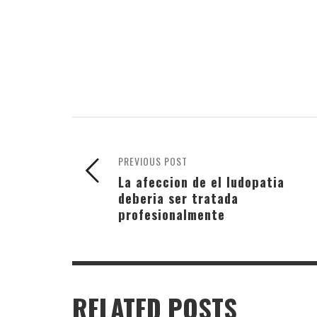
PREVIOUS POST
La afeccion de el ludopatia
deberia ser tratada
profesionalmente
RELATED POSTS