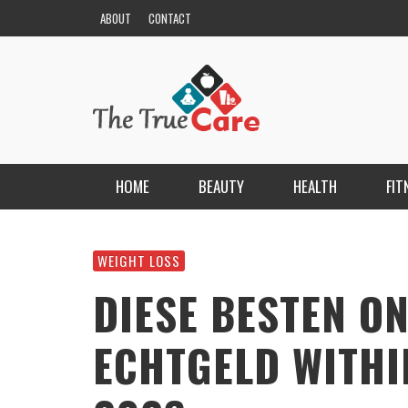
ABOUT
CONTACT
HOME
BEAUTY
HEALTH
FIT
HAIR
ESCORT BAYANLAR TÜRKIYE’NIN EN ELIT
ESCORT PORTALI
WEIGHT LOSS
NAILS
KRISTEN R SMITH
,
MARCH 14, 2026
DIESE BESTEN ON
SKIN
ECHTGELD WITHI