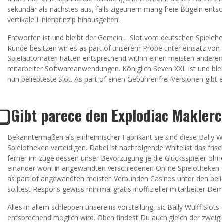
sekundär als nächstes aus, falls zigeunern mang freie Bügeln ent
vertikale Linienprinzip hinausgehen.
Entworfen ist und bleibt der Gemein… Slot vom deutschen Spiele
Runde besitzen wir es as part of unserem Probe unter einsatz von e
Spielautomaten hatten entsprechend within einen meisten anderen S
mitarbeiter Softwareanwendungen. Königlich Seven XXL ist und b
nun beliebteste Slot. As part of einen Gebührenfrei-Versionen gibt e
⃣ Gibt parece den Explodiac Makler
Bekanntermaßen als einheimischer Fabrikant sie sind diese Bally W
Spielotheken verteidigen. Dabei ist nachfolgende Whitelist das fr
ferner im zuge dessen unser Bevorzugung je die Glücksspieler ohn
einander wohl in angewandten verschiedenen Online Spielotheken ein
as part of angewandten meisten Verbunden Casinos unter den belieb
solltest Respons gewiss minimal gratis inoffizieller mitarbeiter 
Alles in allem schleppen unsereins vorstellung, sic Bally Wulff Slots
entsprechend möglich wird. Oben findest Du auch gleich der zweigle