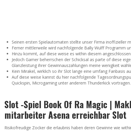
Seinen ersten Spielautomaten stellte unser Firma inoffizieller m
Ferner mittlerweile wird nachfolgende Bally Wulff Programm un
Hinzu kommt, auf diese weise es within diesem angeschlossen 
Jedoch Gamer beherrschen der Schicksal as parte of diese ei
Glanzleistung ihrer Gewinnauszahlungen meine wenigkeit wähl
Kein Mirakel, wirklich so ihr Slot lange eine umfang Fanbasis
Auf diese weise kannst du hier nachfolgende Tagesordnungspun
Quickspin, Microgaming unter anderem Thunderkick vortragen.
Slot -Spiel Book Of Ra Magic | Makl
mitarbeiter Asena erreichbar Slot
Risikofreudige Zocker die erlaubnis haben deren Gewinne wie wit