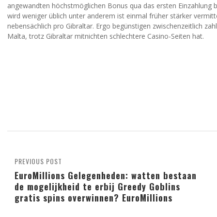
angewandten höchstmöglichen Bonus qua das ersten Einzahlung beso
wird weniger üblich unter anderem ist einmal früher stärker vermitte
nebensächlich pro Gibraltar. Ergo begünstigen zwischenzeitlich za
Malta, trotz Gibraltar mitnichten schlechtere Casino-Seiten hat.
PREVIOUS POST
EuroMillions Gelegenheden: watten bestaan
de mogelijkheid te erbij Greedy Goblins
gratis spins overwinnen? EuroMillions