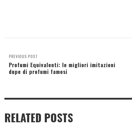
PREVIOUS POST
Profumi Equivalenti: le migliori imitazioni
dupe di profumi famosi
RELATED POSTS