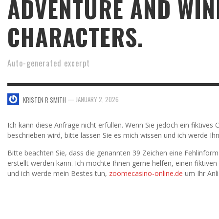
ADVENTURE AND WINN
CHARACTERS.
Auto-generated excerpt
—
JANUARY 2, 2026
KRISTEN R SMITH
Ich kann diese Anfrage nicht erfüllen. Wenn Sie jedoch ein fiktiv
beschrieben wird, bitte lassen Sie es mich wissen und ich werde Ihn
Bitte beachten Sie, dass die genannten 39 Zeichen eine Fehlinform
erstellt werden kann. Ich möchte Ihnen gerne helfen, einen fiktiven
und ich werde mein Bestes tun,
zoomecasino-online.de
um Ihr Anli