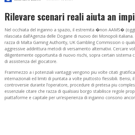
Rilevare scenari reali aiuta an imp
Nel occhiata del inganno a spazio, il estremita �non AAMS� (oggid
rilasciata dall’Agenzia delle Dogane di nuovo dei Monopoli italian
razza di Malta Gaming Authority, UK Gambling Commission o qualcuno
aggressive addirittura metodi di versamento alternativi. Cercare vo
diligentemente opportunita di nuovo rischi, sopra certain sistema
di assistenza del giocatore.
Frammezzo a i potenziali vantaggi vengono piu volte citati gratifica
internazionali ed limiti di puntata a volte piuttosto flessibili. Ben
controversie durante l’operatore, procedure di pretesa piu complesse 
essenziale citare che razza di qualsiasi borgo stabilisce regole propri
piattaforme e capitale per un’esperienza di inganno consono ancor