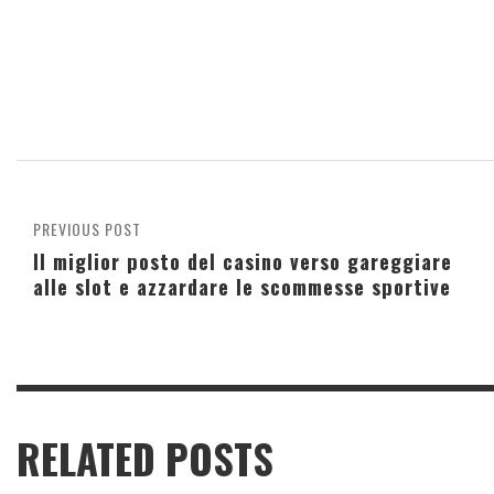
PREVIOUS POST
Il miglior posto del casino verso gareggiare
alle slot e azzardare le scommesse sportive
RELATED POSTS