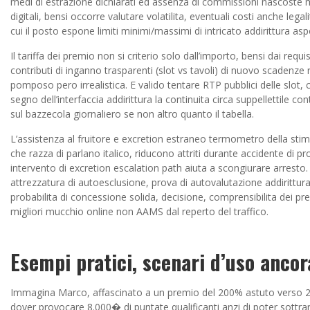
medi di estrazione dichiarati ed assenza di commissioni nascoste m
digitali, bensi occorre valutare volatilita, eventuali costi anche le
cui il posto espone limiti minimi/massimi di intricato addirittura 
Il tariffa dei premio non si criterio solo dall’importo, bensi dai re
contributi di inganno trasparenti (slot vs tavoli) di nuovo scadenze 
pomposo pero irrealistica. E valido tentare RTP pubblici delle slot,
segno dell’interfaccia addirittura la continuita circa suppellettile cont
sul bazzecola giornaliero se non altro quanto il tabella.
L’assistenza al fruitore e excretion estraneo termometro della stim
che razza di parlano italico, riducono attriti durante accidente di 
intervento di excretion escalation path aiuta a scongiurare arresto. D
attrezzatura di autoesclusione, prova di autovalutazione addirittura 
probabilita di concessione solida, decisione, comprensibilita dei p
migliori mucchio online non AAMS dal reperto del traffico.
Esempi pratici, scenari d’uso ancor
Immagina Marco, affascinato a un premio del 200% astuto verso 200�
dover provocare 8.000� di puntate qualificanti anzi di poter sottrarre