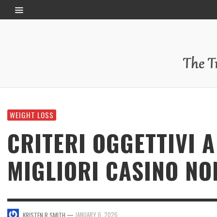
WEIGHT LOSS
CRITERI OGGETTIVI A
MIGLIORI CASINO NO
—
JANUARY 6, 2026
KRISTEN R SMITH