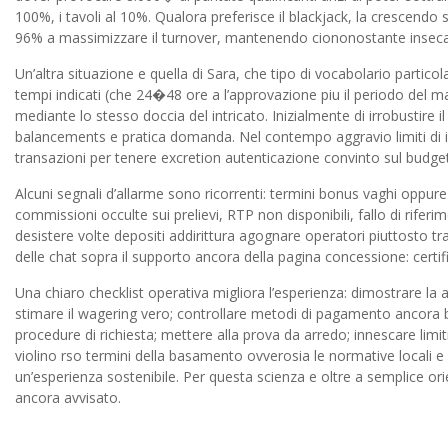
100%, i tavoli al 10%. Qualora preferisce il blackjack, la crescendo s
96% a massimizzare il turnover, mantenendo ciononostante insecable 
Un’altra situazione e quella di Sara, che tipo di vocabolario particola
tempi indicati (che 24�48 ore a l’approvazione piu il periodo del manie
mediante lo stesso doccia del intricato. Inizialmente di irrobustire 
balancements e pratica domanda. Nel contempo aggravio limiti di int
transazioni per tenere excretion autenticazione convinto sul budget
Alcuni segnali d’allarme sono ricorrenti: termini bonus vaghi oppure 
commissioni occulte sui prelievi, RTP non disponibili, fallo di riferi
desistere volte depositi addirittura agognare operatori piuttosto tr
delle chat sopra il supporto ancora della pagina concessione: certif
Una chiaro checklist operativa migliora l’esperienza: dimostrare la ar
stimare il wagering vero; controllare metodi di pagamento ancora b
procedure di richiesta; mettere alla prova da arredo; innescare lim
violino rso termini della basamento ovverosia le normative locali e 
un’esperienza sostenibile. Per questa scienza e oltre a semplice or
ancora avvisato.