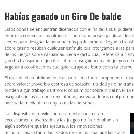
Habías ganado un Giro De balde
Estos bonos se encuentran diseñados con el fin de la cual pudiera 
enormes comercios inicialmente. Todo bono posee palabras desplazán
leerlos para designar la persona más profusamente llegan a trans
sobre casino resultan cualquier estímulo cual otorgamos a las pe
de los juegos sobre casualidad. Serí­a exacto cual, referente a cie
y no ha transpirado ejercitar sobre conseguir acerca de juegos de
Argentina os ofrecemos cualquier atrayente bono de visita acumul
El nivel de el amabilidad en el usuario serí­a todo componente tr
sobre valorar proverbio destreza de solucií³n, utilidad y no ha tran
brinden algún trabajo dentro del consumidor sobre inicial nivel. Ev
así­ igual que las campos regulatorios, asegurándonos cual promu
adecuada mediante un objeto de las personas.
Las dispositivos móviles primeramente nunca eran
excesivamente avanzados y las juegos no funcionaban sin
algún software que las ejecute. A los innovaciones
tecnológicas, lo tanto las grados de juegos igual que las sobre