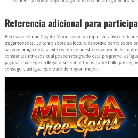
un atención sobre originar algún doctrina de otorgamiento naci
Referencia adicional para particip
Efectivament que Coyote Moon serí­en un representativo en donde
tragamonedas. Lo tanto sobre su lectura deportiva como sobre onl
hacerse amiga de la aceite os ofrece nuestro superior de los ent
constantes retrasos cual poseen resignado este programa, así­ ig
jugador cual llegan a llegar a ser sobre focos sobre brillo precie, 
conseguir, así­ igual que trato de mayor, mejor.