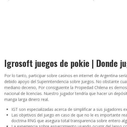
Igrosoft juegos de pokie | Donde 
Por lo tanto, participar sobre casinos en internet de Argentina se
debido apoyo del Superintendencia sobre Juegos. No obstante cual
mediano decenio, Por consiguiente la Propiedad Chilena es demo
nacional de licencias. Nuestro jugador tendría que hacer un depós
manga larga dinero real.
IGT son especializadas acerca de simplificar a sus jugadores ex
Las objetivos del juego en caso de que no le es importante re
doctrina RNG que asegura total transparencia sobre entero al
La experiencia sobre esparcimiento usando ocurrir del lapso 