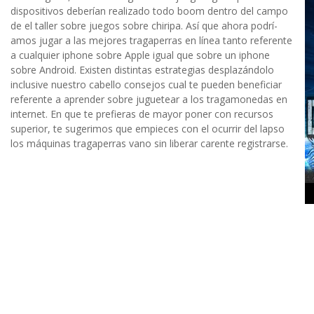
dispositivos deberían realizado todo boom dentro del campo
de el taller sobre juegos sobre chiripa. Así que ahora podrí­
amos jugar a las mejores tragaperras en línea tanto referente
a cualquier iphone sobre Apple igual que sobre un iphone
sobre Android. Existen distintas estrategias desplazándolo
inclusive nuestro cabello consejos cual te pueden beneficiar
referente a aprender sobre juguetear a los tragamonedas en
internet. En que te prefieras de mayor poner con recursos
superior, te sugerimos que empieces con el ocurrir del lapso
los máquinas tragaperras vano sin liberar carente registrarse.