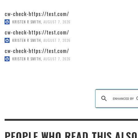
cw-check-https://test.com/
KRISTEN R SMITH
,
AUGUST 7, 2026
cw-check-https://test.com/
KRISTEN R SMITH
,
AUGUST 7, 2026
cw-check-https://test.com/
KRISTEN R SMITH
,
AUGUST 7, 2026
PEOPLE WHO READ THIS ALSO