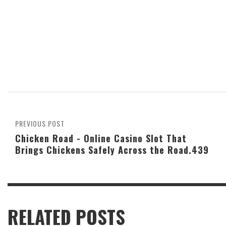
PREVIOUS POST
Chicken Road - Online Casino Slot That
Brings Chickens Safely Across the Road.439
RELATED POSTS