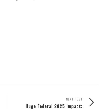
NEXT POST
Huge Federal 2025 impact: