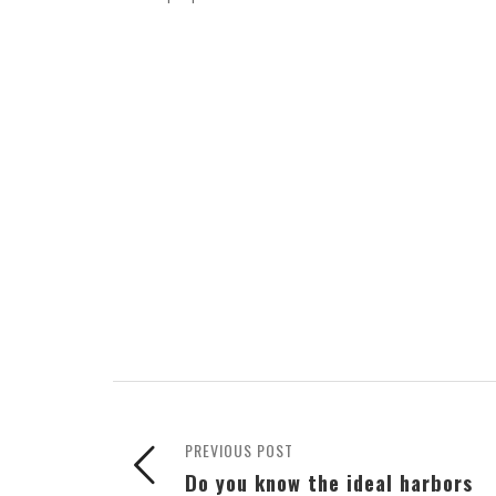
PREVIOUS POST
Do you know the ideal harbors